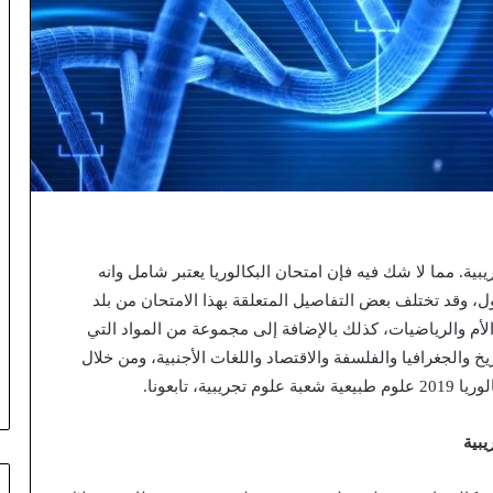
شعبة علوم تجريبية. مما لا شك فيه فإن امتحان البكالوريا يعتبر شامل وانه
ل، وقد تختلف بعض التفاصيل المتعلقة بهذا الامتحان من بلد
غة الأم والرياضيات، كذلك بالإضافة إلى مجموعة من المواد التي
يخ والجغرافيا والفلسفة والاقتصاد واللغات الأجنبية، ومن خلال
 تابعونا.