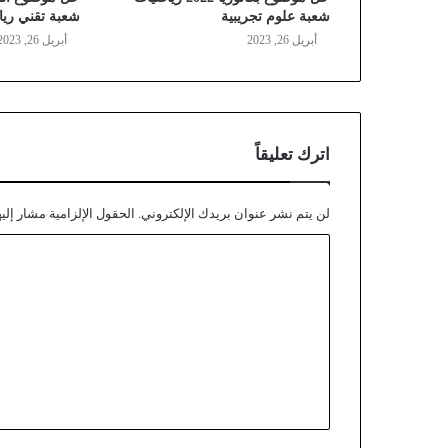
شعبة علوم تجريبية
شعبة تقني ري
أبريل 26, 2023
أبريل 26, 2023
اترك تعليقاً
لن يتم نشر عنوان بريدك الإلكتروني.
الحقول الإلزامية مشار إليه