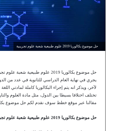
حل موضوع بكالوريا 2019 علوم طبيعية شعبة علوم تجريبية
حل موضوع بكالوريا 2019 علوم طبيعية 
يجري في نهاية العام الدراسي للثانوية في عدد من الدو
لآخر، ويذكر انه يتم إجراء البكالوريا كاملة لمادتي الل
تختلف اختلافا بسيطا بين الدول، مثل مادة العلوم والتار
مقالنا عبر موقع خطط سوف نقدم لكم حل موضوع بكالوريا 2019 علوم طبيعية شعبة علوم تجريبية،
حل موضوع بكالوريا 2019 علوم طبيعية شعبة علوم تجريبية