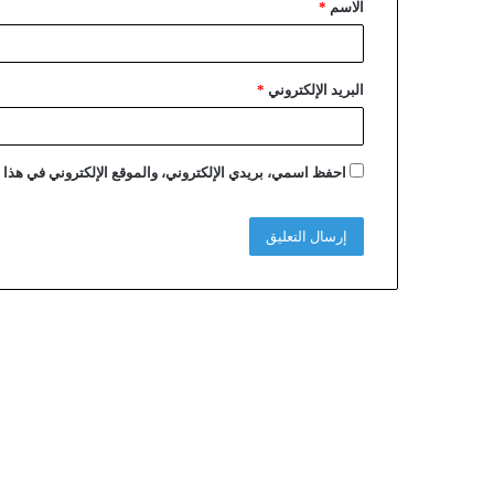
الاسم
*
البريد الإلكتروني
*
احفظ اسمي، بريدي الإلكتروني، والموقع الإلكتروني في هذا ا