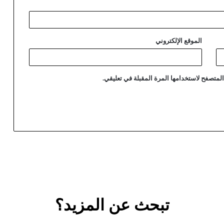
الموقع الإلكتروني
لمتصفح لاستخدامها المرة المقبلة في تعليقي.
تبحث عن المزيد؟