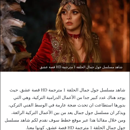
شاهد مسلسل جول جمال الحلقة 1 مترجمة HD قصة عشق
شاهد مسلسل جول جمال الحلقة 1 مترجمة HD قصة عشق. حيث
يوجد هناك عدد كبير جدا من الأعمال الدرامية التركية، وهي التي
بدورها استطاعت ان تحدث ضجة عارمة في الوسط الفني التركي،
ويذكر ان مسلسل جول جمال يعد من بين الأعمال التركية الرائعة،
ومن خلال مقالنا هذا عبر موقع خطط سوف نقدم لكم شاهد مسلسل
جول جمال الحلقة 1 مترجمة HD قصة عشق، كونوا معنا.