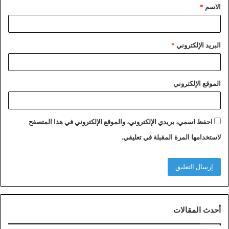
الاسم
*
البريد الإلكتروني
*
الموقع الإلكتروني
احفظ اسمي، بريدي الإلكتروني، والموقع الإلكتروني في هذا المتصفح
لاستخدامها المرة المقبلة في تعليقي.
أحدث المقالات