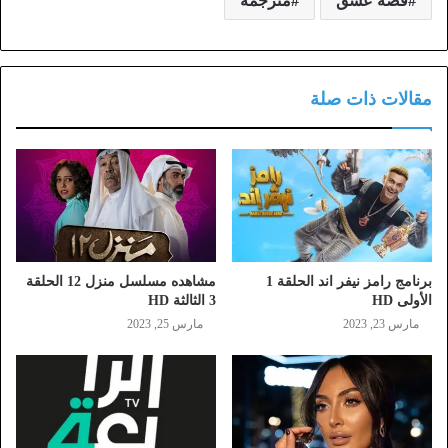
قصة عشق
مترجمة
مقالات ذات صلة
برنامج رامز نيفر اند الحلقة 1
مشاهده مسلسل منزل 12 الحلقة
الأولى HD
3 الثالثة HD
مارس 23, 2023
مارس 25, 2023