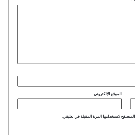
الموقع الإلكتروني
لمتصفح لاستخدامها المرة المقبلة في تعليقي.