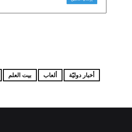
أخبار دوليّة
ألعاب
بيت العلم