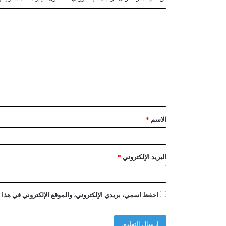
الاسم
*
البريد الإلكتروني
*
احفظ اسمي، بريدي الإلكتروني، والموقع الإلكتروني في هذا ا