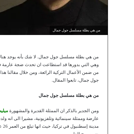
من هي بطلة مسلسل جول جمال
من هي بطلة مسلسل جول جمال. لا شك بأنه يوجد هناك عد
وهي التي
بدورها
قد استطاعت ان تحدث ضجة عارمة في
من ضمن الأعمال التركية الرائعة، ومن خلال مقالنا
جول جمال، تابعوا المقال.
من هي بطلة مسلسل جول جمال
ومن الجدير بالذكر ان الممثلة القديرة والمشهورة
ميلي