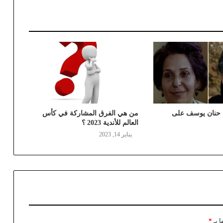
ه حنان يوسف على
من هي الفرق المشاركة في كأس
العالم للأندية 2023 ؟
يناير 14, 2023
ا بـ
*