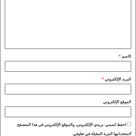
الاسم
*
البريد الإلكتروني
*
الموقع الإلكتروني
احفظ اسمي، بريدي الإلكتروني، والموقع الإلكتروني في هذا المتصفح
لاستخدامها المرة المقبلة في تعليقي.