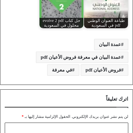
طباعة العنوان الوطني
حل كتاب evolve 2 pdf
pdf في السعودية
محلول في السعودية
عمدة البيان
عمدة البيان في معرفة فروض الأعيان pdf
فروض الأعيان pdf
في معرفة
اترك تعليقاً
لن يتم نشر عنوان بريدك الإلكتروني.
الحقول الإلزامية مشار إليها بـ
*