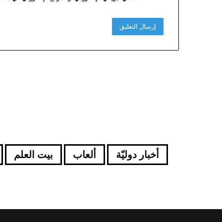
أخبار دوليّة
ألعاب
بيت العلم