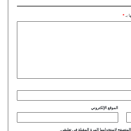
ا بـ
*
الموقع الإلكتروني
لمتصفح لاستخدامها المرة المقبلة في تعليقي.