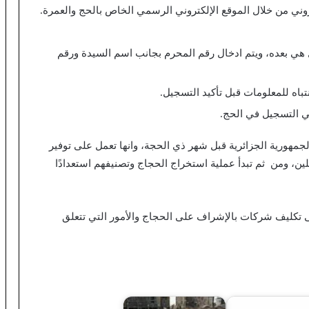
ني من خلال الموقع الإلكتروني الرسمي الخاص بالحج والعمرة.
هي بعده، ويتم ادخال رقم المحرم بجانب اسم السيدة ورقم
باه للمعلومات قبل تأكيد التسجيل.
ي التسجيل في الحج.
لجمهورية الجزائرية قبل شهر ذي الحجة، وانها تعمل على توفير
، ومن ثم تبدأ عملية استخراج الحجاج وتصنيفهم استعدادًا
ى تكليف شركات بالإشراف على الحجاج والأمور التي تتعلق