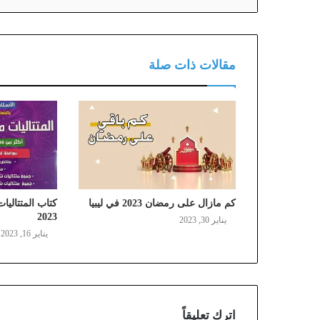
مقالات ذات صلة
كم مازال على رمضان 2023 في ليبيا
2023
يناير 30, 2023
يناير 16, 2023
اترك تعليقاً