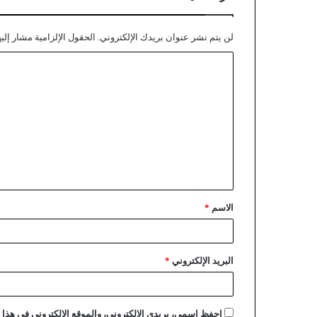
لن يتم نشر عنوان بريدك الإلكتروني.
الحقول الإلزامية مشار إليه
الاسم
*
البريد الإلكتروني
*
احفظ اسمي، بريدي الإلكتروني، والموقع الإلكتروني في هذا ا