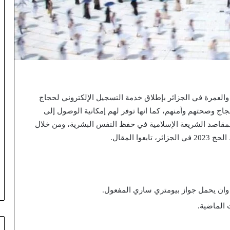
ارة الحج والعمرة في الجزائر بإطلاق خدمة التسجيل الإلكتروني لحجاج
ج وصحتهم وأمنهم، كما انها توفر لهم إمكانية الوصول إلى
لمقاصد الشريعة الإسلامية في حفظ النفس البشرية، ومن خلال
 المقال.
وان يحمل جواز بيومتري ساري المفعول.
 الماضية.