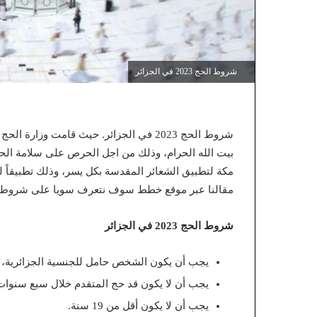
شروط الحج 2023 في الجزائر
شروط الحج 2023 في الجزائر. حيث قامت وز
بيت الله الحرام، وذلك من اجل الحرص على سلامة الحجا
مكة لتطبيق الشعائر المقدسة بكل يسر، وذلك تطبيقاً 
مقالنا عبر موقع خطط سوف نتعرف سويا على شروط الحج 2023 في الجزائر، تابعوا
شروط الحج 2023 في الجزائر
يجب أن يكون الشخص حامل للجنسية الجزائرية، 
يجب أن لا يكون قد حج المتقدم خلال سبع سنوات
يجب أن لا يكون أقل من 19 سنة.