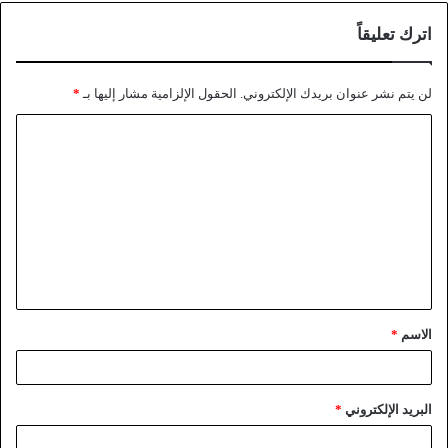
اترك تعليقاً
لن يتم نشر عنوان بريدك الإلكتروني.
الحقول الإلزامية مشار إليها بـ
*
الاسم
*
البريد الإلكتروني
*