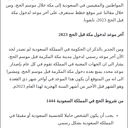
المواطنين والمقيمين في السعودية إلى مكة خلال موسم الحج، ومن
خلال مقالنا عبر موقع خطط سنتعرف على آخر موعد لدخول مكة
قبل الحج 2023، تابعونا.
آخر موعد لدخول مكة قبل الحج 2023
ومن الجدير بالذكر ان الحكومة في المملكة السعودية لم تصدر لحد
الآن آخر موعد رسمي لدخول مدينة مكة المكرمة قبل موسم الحج،
يشار الى ان الجهات المعنية في المملكة تقوم في كل عام بإصدار
موعد محدد يمنع بعده دخول مكة المكرمة قبل موسم الحج، ومشيرا
الى انه من المتوقع أن يكون هذا الموعد في أواخر شهر ذي القعدة
وهو الشهر قبل الأخير من أشهر السنة الهجرية لهذا العام 2023م.
من شروط الحج في المملكة السعودية 1444
يجب أن يكون الشخص حاملا للجنسية السعودية أو مقيمًا في
المملكة السعودية بشكل رسمي.