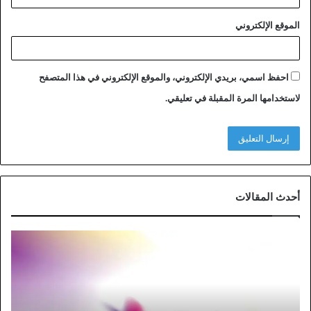
الموقع الإلكتروني
احفظ اسمي، بريدي الإلكتروني، والموقع الإلكتروني في هذا المتصفح
لاستخدامها المرة المقبلة في تعليقي.
أحدث المقالات
خ
ط
و
ا
ت
ت