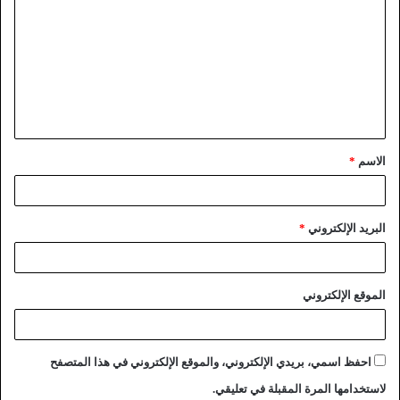
الاسم
*
البريد الإلكتروني
*
الموقع الإلكتروني
احفظ اسمي، بريدي الإلكتروني، والموقع الإلكتروني في هذا المتصفح
لاستخدامها المرة المقبلة في تعليقي.