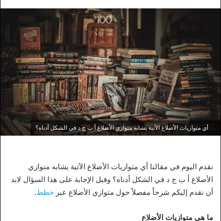
أي متوازيات الأضلاع الآتية يشابه متوازي الأضلاع أ ب ج د في الشكل أدناه؟
نقدم اليوم في مقالنا أي متوازيات الأضلاع الآتية يشابه متوازي
الأضلاع أ ب ج د في الشكل أدناه؟ وقبل الإجابة على هذا السؤال لابد
أن نقدم إليكم شرحاً مفصلاً حول متوازي الأضلاع عبر
خطط
.
ما هي متوازيات الأضلاع