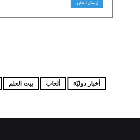
أخبار دوليّة
ألعاب
بيت العلم