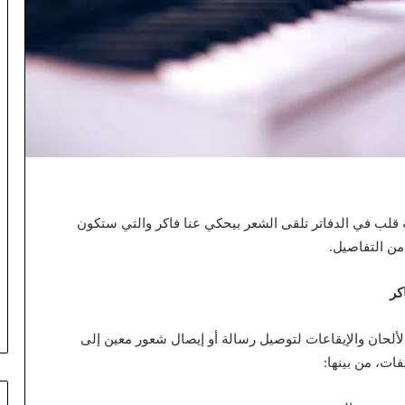
قلب في الدفاتر تلقى الشعر بيحكي عنا فاكر والتي ستكون
من التفاصيل.
كر
لألحان والإيقاعات لتوصيل رسالة أو إيصال شعور معين إلى
فات، من بينها: