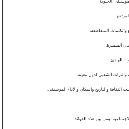
ب الثقافة والتاريخ والمكان والأداء الموسيقي.
لاجتماعية، ومن بين هذه الفوائد: