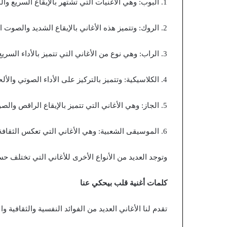
1. البوب: وهي الأغنيات التي تشتهر بالإيقاع السريع والموسيقى الحيوية.
2. الروك: وتتميز هذه الأغاني بالإيقاع الشديد والصوت المرتفع.
3. الراب: وهي نوع من الأغاني التي تتميز بالأداء السريع والكلمات المتقاطعة.
4. الكلاسيكية: وتتميز بالتركيز على الأداء الصوتي والألحان المتميزة.
5. الجاز: وهي الأغاني التي تتميز بالإيقاع الراقص والصوت الهادئ.
6. الموسيقى الشعبية: وهي الأغاني التي تعكس الثقافة والتراث الشعبي لدول معينة.
وتوجد العديد من الأنواع الأخرى للأغاني التي تختلف حس
كلمات أغنية قلب بيحكي عنا
تقدم لنا الأغاني العديد من الفوائد النفسية والثقافية وا