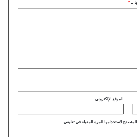
ا بـ
*
الموقع الإلكتروني
لمتصفح لاستخدامها المرة المقبلة في تعليقي.