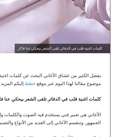
كلمات اغنية قلب في الدفاتر تلقى الشعر بيحكي عنا فاكر
يفضل الكثير من عشاق الأغاني البحث عن كلمات اغنية 
موضوع مقالنا لهذا اليوم عبر موقع
خطط
إليكم المزيد 
كلمات اغنية قلب في الدفاتر تلقى الشعر بيحكي عنا فا
الأغاني هي تعبير فني يستخدم فيه الصوت والكلمات وا
الجمهور. وتنقسم الأغاني إلى العديد من الأنواع والتصني