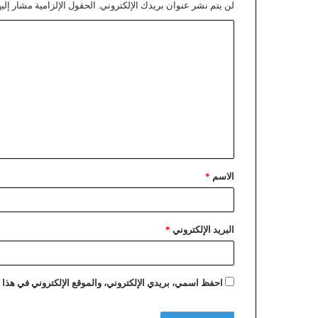
لن يتم نشر عنوان بريدك الإلكتروني.
الحقول الإلزامية مشار إليه
الاسم
*
البريد الإلكتروني
*
احفظ اسمي، بريدي الإلكتروني، والموقع الإلكتروني في هذا ا