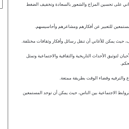
غاني على تحسين المزاج والشعور بالسعادة وتخفيف الضغط
حيان لتوثيق الأحداث التاريخية والثقافية والاجتماعية وتمثل
حكم.
 الروابط الاجتماعية بين الناس، حيث يمكن أن توحد المستمعين