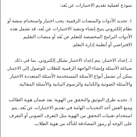
نموذج لعملية تقديم الاختبارات عن بُعد:
1. تحديد الأدوات والمنصات الرقمية: يجب اختيار واستخدام منصة أو
نظام إلكتروني يتيح إنشاء وتنفيذ الاختبارات عن بُعد. قد تشمل هذه
الأدوات البرامج المخصصة للتعلم عن بُعد أو منصات التعليم
الافتراضي أو أنظمة إدارة التعلم.
2. إعداد الاختبار: يتم إعداد الاختبار بشكل إلكتروني، بما في ذلك
صياغة الأسئلة وإنشاء الواجهة الرقمية للطلاب للوصول إلى الاختبار.
يمكن أن تشمل أنواع الأسئلة المستخدمة الأسئلة المتعددة الاختيار
والأسئلة الصوتية والكتابية والرسوم البيانية والأسئلة المقالية.
3. تحديد طرق التوثيق والتحقق من الهوية: يعد ضمان هوية الطالب
ومنع الغش أحد التحديات الهامة في تقديم الاختبارات عن بُعد. يتم
استخدام تقنيات التحقق من الهوية مثل التعرف الصوتي أو التعرف
على الوجه أو رموز المصادقة للتأكد من هوية الطلاب.