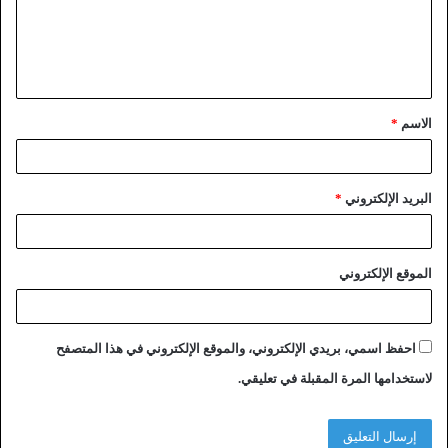
الاسم
*
البريد الإلكتروني
*
الموقع الإلكتروني
احفظ اسمي، بريدي الإلكتروني، والموقع الإلكتروني في هذا المتصفح
لاستخدامها المرة المقبلة في تعليقي.