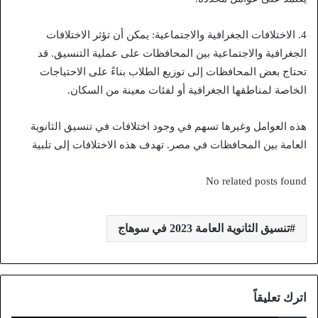
4. الاختلافات الجغرافية والاجتماعية: يمكن أن تؤثر الاختلافات
الجغرافية والاجتماعية بين المحافظات على عملية التنسيق. قد
تحتاج بعض المحافظات إلى توزيع الطلاب بناءً على الاحتياجات
الخاصة لمناطقها الجغرافية أو لفئات معينة من السكان.
هذه العوامل وغيرها تسهم في وجود اختلافات في تنسيق الثانوية
العامة بين المحافظات في مصر. تهدف هذه الاختلافات إلى تلبية
No related posts found
تنسيق الثانوية العامة 2023 في سوهاج
اترك تعليقاً