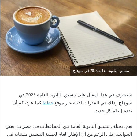
تنسيق الثانوية العامة 2023 في سوهاج
ستتعرف في هذا المقال على تنسيق الثانوية العامة 2023 في
سوهاج وذلك في الفقرات الاتية عبر موقع
خطط
كما عودناكم أن
نقدم إليكم كل جديد.
نعم، يختلف تَنسيق الثانوية العامة بين المحافظات في مصر في بعض
الجوانب. على الرغم من أن الإطار العام لعملية التَنسيق متشابه في