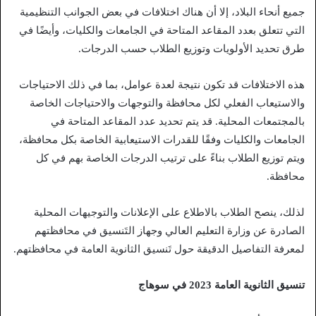
جميع أنحاء البلاد، إلا أن هناك اختلافات في بعض الجوانب التنظيمية
التي تتعلق بعدد المقاعد المتاحة في الجامعات والكليات، وأيضًا في
طرق تحديد الأولويات وتوزيع الطلاب حسب الدرجات.
هذه الاختلافات قد تكون نتيجة لعدة عوامل، بما في ذلك الاحتياجات
والاستيعاب الفعلي لكل محافظة والتوجهات والاحتياجات الخاصة
بالمجتمعات المحلية. قد يتم تحديد عدد المقاعد المتاحة في
الجامعات والكليات وفقًا للقدرات الاستيعابية الخاصة بكل محافظة،
ويتم توزيع الطلاب بناءً على ترتيب الدرجات الخاصة بهم في كل
محافظة.
لذلك، ينصح الطلاب بالاطلاع على الإعلانات والتوجيهات المحلية
الصادرة عن وزارة التعليم العالي وجهاز التَنسيق في محافظتهم
لمعرفة التفاصيل الدقيقة حول تَنسيق الثانوية العامة في محافظتهم.
تنسيق الثانوية العامة 2023 في سوهاج