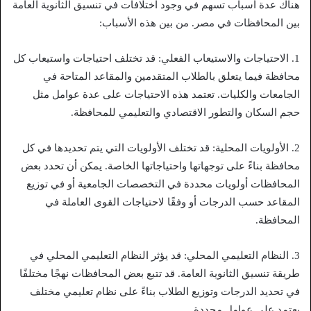
هناك عدة أسباب تسهم في وجود اختلافات في تنسيق الثانوية العامة
بين المحافظات في مصر. من بين هذه الأسباب:
1. الاحتياجات والاستيعاب الفعلي: قد تختلف احتياجات واستيعاب كل
محافظة فيما يتعلق بالطلاب المتقدمين والمقاعد المتاحة في
الجامعات والكليات. تعتمد هذه الاحتياجات على عدة عوامل مثل
حجم السكان والتطور الاقتصادي والتعليمي للمحافظة.
2. الأولويات المحلية: قد تختلف الأولويات التي يتم تحديدها في كل
محافظة بناءً على توجهاتها واحتياجاتها الخاصة. يمكن أن تحدد بعض
المحافظات أولويات محددة في التخصصات الجامعية أو في توزيع
المقاعد حسب الدرجات أو وفقًا لاحتياجات القوى العاملة في
المحافظة.
3. النظام التعليمي المحلي: قد يؤثر النظام التعليمي المحلي في
طريقة تنسيق الثانوية العامة. قد تتبع بعض المحافظات نهجًا مختلفًا
في تحديد الدرجات وتوزيع الطلاب بناءً على نظام تعليمي مختلف
يعتمد على عوامل محددة.