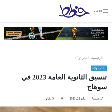
القائمة
الرئيسية
/
أخبار دوليّة
أخبار دوليّة
تنسيق الثانوية العامة 2023 في
سوهاج
كريستينا
مايو 22, 2023
0
5 دقائق