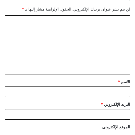
لن يتم نشر عنوان بريدك الإلكتروني.
الحقول الإلزامية مشار إليها بـ
*
الاسم
*
البريد الإلكتروني
*
الموقع الإلكتروني