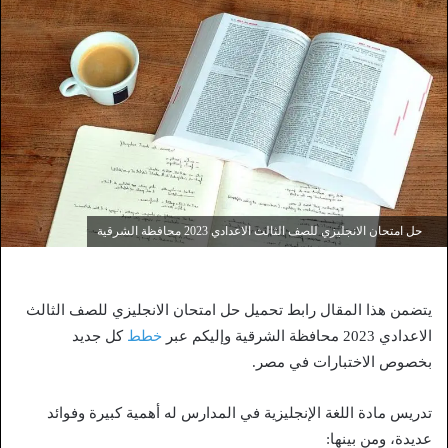
حل امتحان الانجليزي للصف الثالث الاعدادي 2023 محافظة الشرقية
يتضمن هذا المقال رابط تحميل حل امتحان الانجليزي للصف الثالث
الاعدادي 2023 محافظة الشرقية وإليكم عبر
خطط
كل جديد
بخصوص الاختبارات في مصر.
تدريس مادة اللغة الإنجليزية في المدارس له أهمية كبيرة وفوائد
عديدة، ومن بينها: