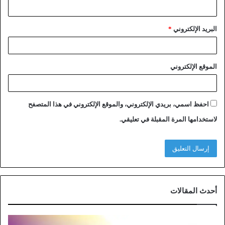
البريد الإلكتروني
*
الموقع الإلكتروني
احفظ اسمي، بريدي الإلكتروني، والموقع الإلكتروني في هذا المتصفح
لاستخدامها المرة المقبلة في تعليقي.
أحدث المقالات
خ