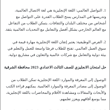
1. التواصل العالمي: اللغة الإنجليزية هي لغة الاتصال العالمية،
وتدريسها في المدارس يمنح الطلاب القدرة على التواصل مع
أشخاص من مختلف البلدان والثقافات. يتمكن الطلاب من التفاعل
مع العالم الخارجي بشكل أفضل والتعامل مع التحديات العالمية بثقة.
2. الفرص الوظيفية: يعتبر إتقان اللغة الإنجليزية مهارة قيمة في
سوق العمل العالمي. تفتح للطلاب فرصًا واسعة للعمل والتعلم في
بيئة دولية والتعامل مع شركات عالمية والتعاون في مشاريع دولية.
حل امتحان الانجليزي للصف الثالث الاعدادي 2023 محافظة الشرقية
الوصول إلى المعرفة والموارد: اللغة الإنجليزية تمكن الطلاب من
الوصول إلى مصادر المعرفة والموارد العالمية. يمكنهم قراءة الكتب
والأبحاث والمقالات ومشاهدة الأفلام والمحاضرات باللغة الإنجليزية،
مما يوسع آفاقهم ويعزز تعلمهم.