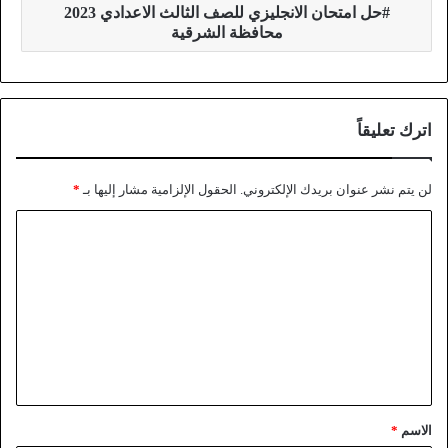
حل امتحان الانجليزي للصف الثالث الاعدادي 2023
محافظة الشرقية
اترك تعليقاً
لن يتم نشر عنوان بريدك الإلكتروني.
الحقول الإلزامية مشار إليها بـ
*
الاسم
*