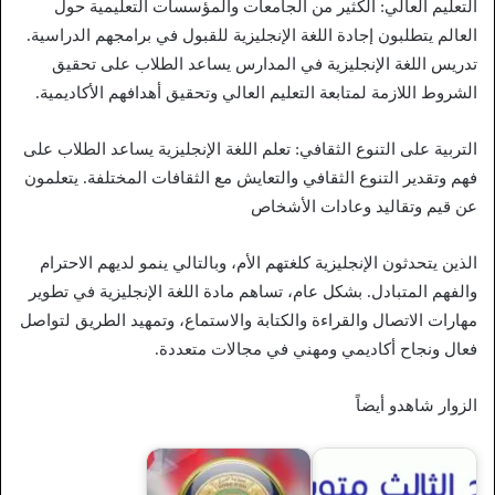
التعليم العالي: الكثير من الجامعات والمؤسسات التعليمية حول
العالم يتطلبون إجادة اللغة الإنجليزية للقبول في برامجهم الدراسية.
تدريس اللغة الإنجليزية في المدارس يساعد الطلاب على تحقيق
الشروط اللازمة لمتابعة التعليم العالي وتحقيق أهدافهم الأكاديمية.
التربية على التنوع الثقافي: تعلم اللغة الإنجليزية يساعد الطلاب على
فهم وتقدير التنوع الثقافي والتعايش مع الثقافات المختلفة. يتعلمون
عن قيم وتقاليد وعادات الأشخاص
الذين يتحدثون الإنجليزية كلغتهم الأم، وبالتالي ينمو لديهم الاحترام
والفهم المتبادل. بشكل عام، تساهم مادة اللغة الإنجليزية في تطوير
مهارات الاتصال والقراءة والكتابة والاستماع، وتمهيد الطريق لتواصل
فعال ونجاح أكاديمي ومهني في مجالات متعددة.
الزوار شاهدو أيضاً