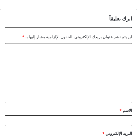
اترك تعليقاً
لن يتم نشر عنوان بريدك الإلكتروني.
الحقول الإلزامية مشار إليها بـ
*
الاسم
*
البريد الإلكتروني
*