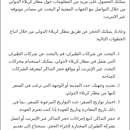
يمكنك الحصول على مزيد من المعلومات حول مطار كربلاء الدولي
من خلال التواصل مع الجهات المعنية أو البحث عن مصادر موثوقة
عبر الإنترنت.
وعادةً، يمكنك الحجز عن طريق مطار كربلاء الدولي من خلال اتباع
الخطوات التالية:
البحث عن شركات الطيران: قم بالبحث عن شركات الطيران
التي تعمل في مطار كربلاء الدولي. يمكنك استخدام محركات
البحث عبر الإنترنت أو مواقع حجز التذاكر لمعرفة الشركات
المتاحة.
تحديد وجهتك: حدد المدينة أو الوجهة التي ترغب في السفر
إليها من مطار كربلاء الدولي.
اختيار تواريخ السفر: حدد التواريخ المرغوبة للسفر، بما في
ذلك تاريخ المغادرة وتاريخ العودة إذا كنت تعتزم العودة.
حجز التذاكر: اتبع إجراءات حجز التذاكر عبر الإنترنت أو اتصل
بشركة الطيران المختارة لإجراء الحجز. ستحتاج إلى تقديم