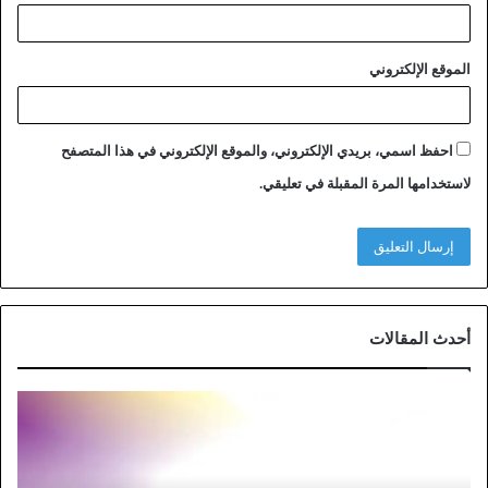
الموقع الإلكتروني
احفظ اسمي، بريدي الإلكتروني، والموقع الإلكتروني في هذا المتصفح
لاستخدامها المرة المقبلة في تعليقي.
أحدث المقالات
خ
ط
و
ا