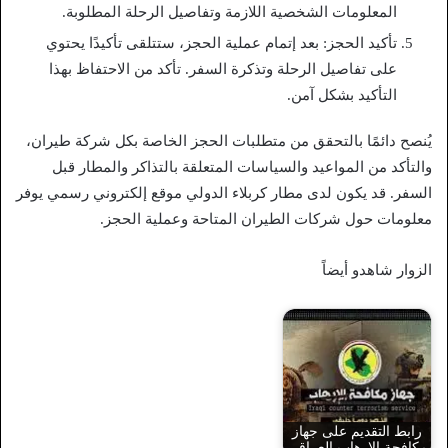
المعلومات الشخصية اللازمة وتفاصيل الرحلة المطلوبة.
تأكيد الحجز: بعد إتمام عملية الحجز، ستتلقى تأكيدًا يحتوي
على تفاصيل الرحلة وتذكرة السفر. تأكد من الاحتفاظ بهذا
التأكيد بشكل آمن.
يُنصح دائمًا بالتحقق من متطلبات الحجز الخاصة بكل شركة طيران،
والتأكد من المواعيد والسياسات المتعلقة بالتذاكر والمطار قبل
السفر. قد يكون لدى مطار كربلاء الدولي موقع إلكتروني رسمي يوفر
معلومات حول شركات الطيران المتاحة وعملية الحجز.
الزوار شاهدو أيضاً
رابط التقديم على جهاز
مكافحة الارهاب العراقي