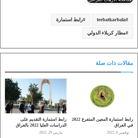
teebatkarbala
رابط استمارة
مطار كربلاء الدولي
مقالات ذات صلة
رابط استمارة المعين المتفرغ 2022
رابط استمارة التقديم على
في العراق
الدراسات العليا 2022 بالعراق
نوفمبر 6, 2022
مارس 29, 2022