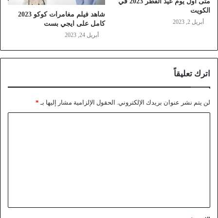
متى اول يوم عيد الفطر 2023 في
الكويت
شاهد فيلم مغامرات كوكو 2023
أبريل 2, 2023
كامل على ايجي بست
أبريل 24, 2023
اترك تعليقاً
لن يتم نشر عنوان بريدك الإلكتروني.
الحقول الإلزامية مشار إليها بـ
*