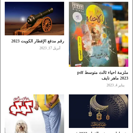
رقم مدفع الإفطار الكويت 2023
أبريل 17, 2023
ملزمة احياء ثالث متوسط pdf
2023 ماهر نايف
يناير 4, 2023