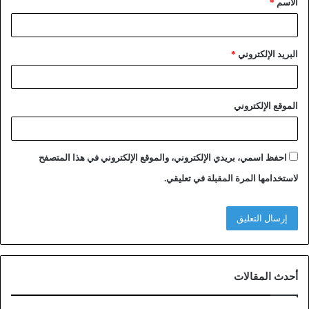
الاسم
*
البريد الإلكتروني
*
الموقع الإلكتروني
احفظ اسمي، بريدي الإلكتروني، والموقع الإلكتروني في هذا المتصفح
لاستخدامها المرة المقبلة في تعليقي.
أحدث المقالات