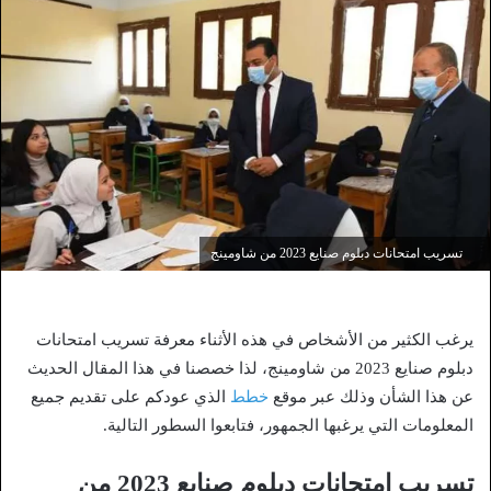
تسريب امتحانات دبلوم صنايع 2023 من شاومينج
يرغب الكثير من الأشخاص في هذه الأثناء معرفة تسريب امتحانات
دبلوم صنايع 2023 من شاومينج، لذا خصصنا في هذا المقال الحديث
عن هذا الشأن وذلك عبر موقع
خطط
الذي عودكم على تقديم جميع
المعلومات التي يرغبها الجمهور، فتابعوا السطور التالية.
تسريب امتحانات دبلوم صنايع 2023 من