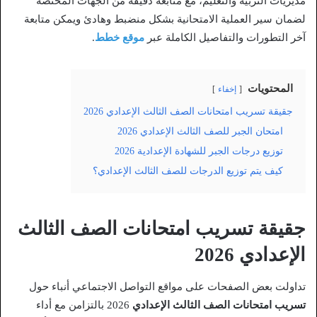
مديريات التربية والتعليم، مع متابعة دقيقة من الجهات المختصة
لضمان سير العملية الامتحانية بشكل منضبط وهادئ ويمكن متابعة
آخر التطورات والتفاصيل الكاملة عبر
موقع خطط
.
المحتويات
إخفاء
جقيقة تسريب امتحانات الصف الثالث الإعدادي 2026
امتحان الجبر للصف الثالث الإعدادي 2026
توزيع درجات الجبر للشهادة الإعدادية 2026
كيف يتم توزيع الدرجات للصف الثالث الإعدادي؟
جقيقة تسريب امتحانات الصف الثالث
الإعدادي 2026
تداولت بعض الصفحات على مواقع التواصل الاجتماعي أنباء حول
تسريب امتحانات الصف الثالث الإعدادي
2026 بالتزامن مع أداء