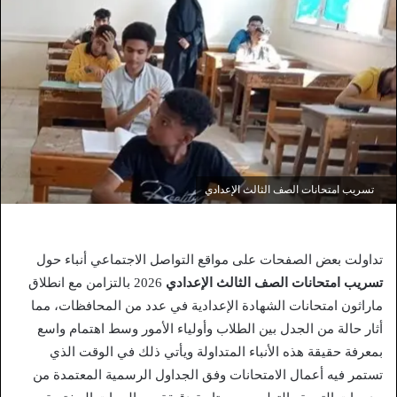
تسريب امتحانات الصف الثالث الإعدادي
تداولت بعض الصفحات على مواقع التواصل الاجتماعي أنباء حول
تسريب امتحانات الصف الثالث الإعدادي
2026 بالتزامن مع انطلاق
ماراثون امتحانات الشهادة الإعدادية في عدد من المحافظات، مما
أثار حالة من الجدل بين الطلاب وأولياء الأمور وسط اهتمام واسع
بمعرفة حقيقة هذه الأنباء المتداولة ويأتي ذلك في الوقت الذي
تستمر فيه أعمال الامتحانات وفق الجداول الرسمية المعتمدة من