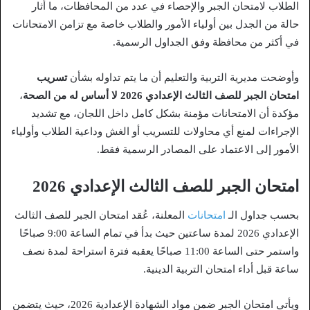
الطلاب لامتحان الجبر والإحصاء في عدد من المحافظات، ما أثار
حالة من الجدل بين أولياء الأمور والطلاب خاصة مع تزامن الامتحانات
في أكثر من محافظة وفق الجداول الرسمية.
وأوضحت مديرية التربية والتعليم أن ما يتم تداوله بشأن
تسريب
امتحان الجبر للصف الثالث الإعدادي 2026 لا أساس له من الصحة
،
مؤكدة أن الامتحانات مؤمنة بشكل كامل داخل اللجان، مع تشديد
الإجراءات لمنع أي محاولات للتسريب أو الغش وداعية الطلاب وأولياء
الأمور إلى الاعتماد على المصادر الرسمية فقط.
امتحان الجبر للصف الثالث الإعدادي 2026
بحسب جداول الـ
امتحانات
المعلنة، عُقد امتحان الجبر للصف الثالث
الإعدادي 2026 لمدة ساعتين حيث بدأ في تمام الساعة 9:00 صباحًا
واستمر حتى الساعة 11:00 صباحًا يعقبه فترة استراحة لمدة نصف
ساعة قبل أداء امتحان التربية الدينية.
ويأتي امتحان الجبر ضمن مواد الشهادة الإعدادية 2026، حيث يتضمن