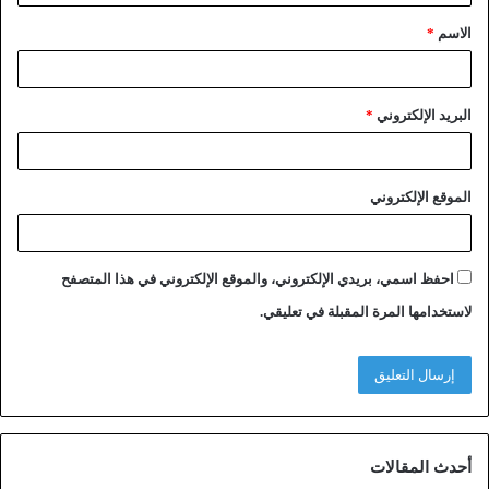
الاسم
*
البريد الإلكتروني
*
الموقع الإلكتروني
احفظ اسمي، بريدي الإلكتروني، والموقع الإلكتروني في هذا المتصفح
لاستخدامها المرة المقبلة في تعليقي.
أحدث المقالات