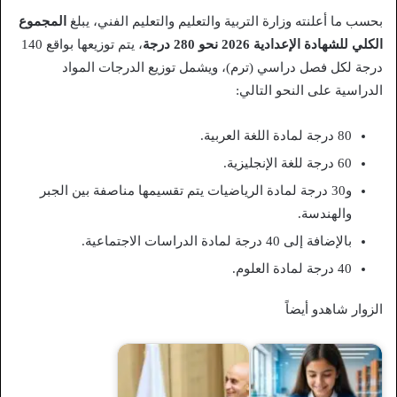
بحسب ما أعلنته وزارة التربية والتعليم والتعليم الفني، يبلغ
المجموع
الكلي للشهادة الإعدادية 2026 نحو 280 درجة
، يتم توزيعها بواقع 140
درجة لكل فصل دراسي (ترم)، ويشمل توزيع الدرجات المواد
الدراسية على النحو التالي:
80 درجة لمادة اللغة العربية.
60 درجة للغة الإنجليزية.
و30 درجة لمادة الرياضيات يتم تقسيمها مناصفة بين الجبر
والهندسة.
بالإضافة إلى 40 درجة لمادة الدراسات الاجتماعية.
40 درجة لمادة العلوم.
الزوار شاهدو أيضاً