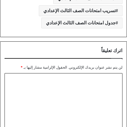
تسريب امتحانات الصف الثالث الإعدادي
جدول امتحانات الصف الثالث الإعدادي
اترك تعليقاً
لن يتم نشر عنوان بريدك الإلكتروني.
الحقول الإلزامية مشار إليها بـ
*