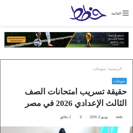
القائمة
الرئيسية
/
منوعات
منوعات
حقيقة تسريب امتحانات الصف
الثالث الإعدادي 2026 في مصر
nada
يونيو 6, 2026
0
2 دقائق