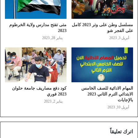
مسلسل وطن على وتر 2023 كامل
متى تفتح مدارس ولاية الخرطوم
على الفجر شو
2023
أبريل 3, 2023
يناير 28, 2023
المهام الادائية للصف الخامس
كود دفع مصاريف جامعة حلوان
الابتدائي الترم الثاني 2023
2023 فوري
بالإجابات
يناير 2, 2023
أبريل 10, 2023
اترك تعليقاً