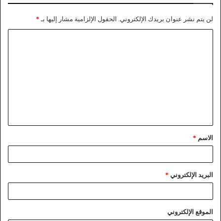
لن يتم نشر عنوان بريدك الإلكتروني.
الحقول الإلزامية مشار إليها بـ
*
الاسم
*
البريد الإلكتروني
*
الموقع الإلكتروني