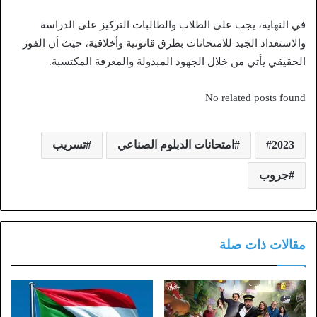
في النهاية، يجب على الطلاب والطالبات التركيز على الدراسة
والاستعداد الجيد للامتحانات بطرق قانونية وأخلاقية، حيث أن الفوز
الحقيقي يأتي من خلال الجهود المبذولة والمعرفة المكتسبة.
No related posts found
2023
امتحانات الدبلوم الصناعي
تسريب
جروب
مقالات ذات صلة