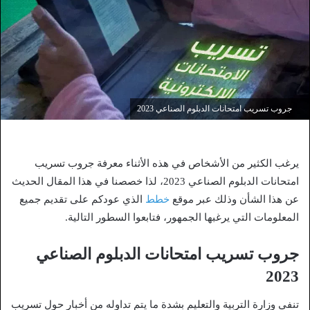
جروب تسريب امتحانات الدبلوم الصناعي 2023
يرغب الكثير من الأشخاص في هذه الأثناء معرفة جروب تسريب
امتحانات الدبلوم الصناعي 2023، لذا خصصنا في هذا المقال الحديث
عن هذا الشأن وذلك عبر موقع
خطط
الذي عودكم على تقديم جميع
المعلومات التي يرغبها الجمهور، فتابعوا السطور التالية.
جروب تسريب امتحانات الدبلوم الصناعي
2023
تنفي وزارة التربية والتعليم بشدة ما يتم تداوله من أخبار حول تسريب