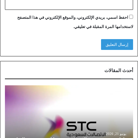
احفظ اسمي، بريدي الإلكتروني، والموقع الإلكتروني في هذا المتصفح
لاستخدامها المرة المقبلة في تعليقي.
أحدث المقالات
خ
ط
و
ا
ت
ت
و
ث
يونيو 21, 2026