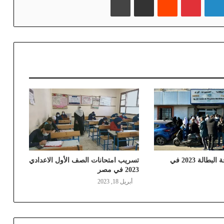
ما هو سن منحة البطالة 2023 في
تسريب امتحانات الصف الأول الاعدادي
2023 في مصر
أبريل 18, 2023