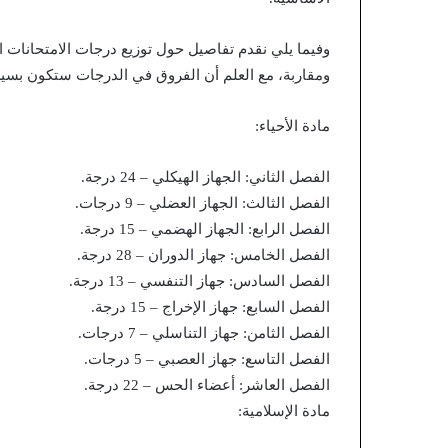
وفيما يلي نقدم تفاصيل حول توزيع درجات الامتحانات ا
ومقاربة، مع العلم أن الفروق في الدرجات ستكون بسيطة 
مادة الأحياء:
الفصل الثاني: الجهاز الهيكلي – 24 درجة.
الفصل الثالث: الجهاز العضلي – 9 درجات.
الفصل الرابع: الجهاز الهضمي – 15 درجة.
الفصل الخامس: جهاز الدوران – 28 درجة.
الفصل السادس: جهاز التنفسي – 13 درجة.
الفصل السابع: جهاز الإخراج – 15 درجة.
الفصل الثامن: جهاز التناسلي – 7 درجات.
الفصل التاسع: جهاز العصبي – 5 درجات.
الفصل العاشر: أعضاء الحس – 22 درجة.
مادة الإسلامية: