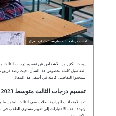
تقسيم درجات الثالث متوسط 2023 في العراق
يبحث الكثير من الأشخاص عن تقسيم درجات الثالث متوسط 2023 في العراق، وخ
التفاصيل كاملة بخصوص هذا الشأن، حيث رصد فريق م
ستجدوا التفاصيل كاملة في أسفل هذا المقال.
تقسيم درجات الثالث متوسط 2023 في العراق
تعد الامتحانات الوزارية لطلاب صف الثالث المتوسط من 
وتهدف هذه الاختبارات إلى تقييم مستوى الطلاب في مو
الأساسية.