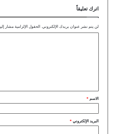
اترك تعليقاً
لن يتم نشر عنوان بريدك الإلكتروني.
الحقول الإلزامية مشار إليه
الاسم
*
البريد الإلكتروني
*