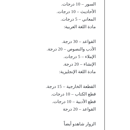
السور – 10 درجات.
الأحاديث – 10 درجات.
المعاني – 5 درجات.
مادة اللغة العربية:
القواعد – 30 درجة.
الأدب والنصوص – 20 درجة.
الإملاء – 5 درجات.
الإنشاء – 20 درجة.
مادة اللغة الإنجليزية:
القطعة الخارجية – 15 درجة.
قطع الكتاب – 10 درجات.
قطع الأدبية – 10 درجات.
القواعد – 20 درجة
الزوار شاهدو أيضاً