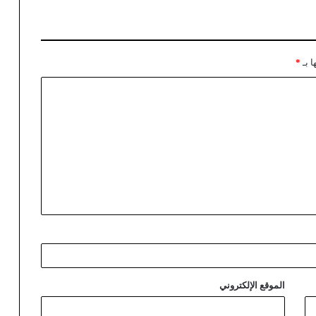
ا بـ
*
الموقع الإلكتروني