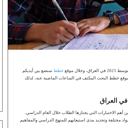
لال موقع
خطط
سنضع بين أيديكم
وقع خطط البحث المكثف في الساعات الماضية عنه، لذلك
أهم الاختبارات التي يجتازها الطلاب خلال العام الدراسي.
اد مختلفة وتحديد مدى استيعابهم للمنهج الدراسي والمفاهيم