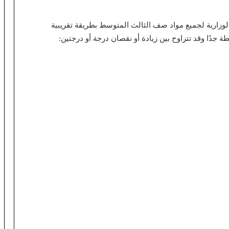
لوزارية لجميع مواد صف الثالث المتوسط بطريقة تقريبية
جدًا وقد تتراوح بين زيادة أو نقصان درجة أو درجتين: