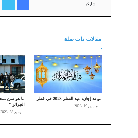
شاركها
مقالات ذات صلة
موعد إجازة عيد الفطر 2023 في قطر
الجزائر ؟
مارس 19, 2023
يناير 28, 2023