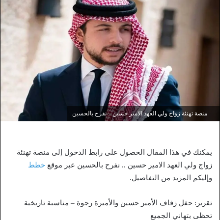
منصة تهنئة زواج ولي العهد الامير حسين .. نفرح بالحسين
يمكنك في هذا المقال الحصول على رابط الدخول إلى منصة تهنئة
زواج ولي العهد الامير حسين .. نفرح بالحسين عبر موقع
خطط
وإليكم المزيد من التفاصيل.
تقرير: حفل زفاف الأمير حسين والأميرة رجوة – مناسبة تاريخية
تحظى بتهاني الجميع