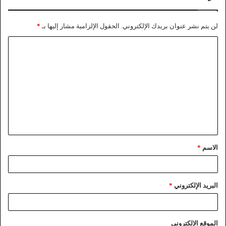
لن يتم نشر عنوان بريدك الإلكتروني.
الحقول الإلزامية مشار إليها بـ
*
الاسم
*
البريد الإلكتروني
*
الموقع الإلكتروني