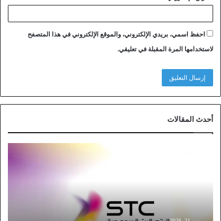
احفظ اسمي، بريدي الإلكتروني، والموقع الإلكتروني في هذا المتصفح
لاستخدامها المرة المقبلة في تعليقي.
أحدث المقالات
خ
ط
و
ا
ت
ت
و
ث
يونيو 21, 2026