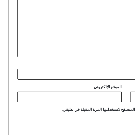
الموقع الإلكتروني
لمتصفح لاستخدامها المرة المقبلة في تعليقي.