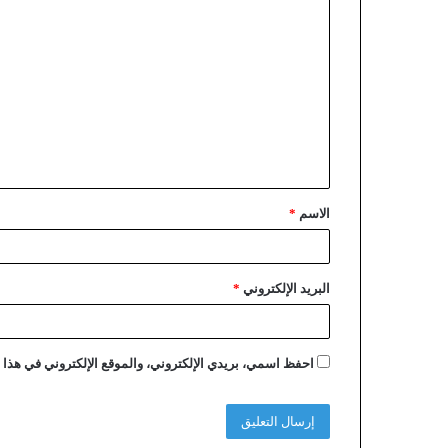
الاسم
*
البريد الإلكتروني
*
احفظ اسمي، بريدي الإلكتروني، والموقع الإلكتروني في هذا ا