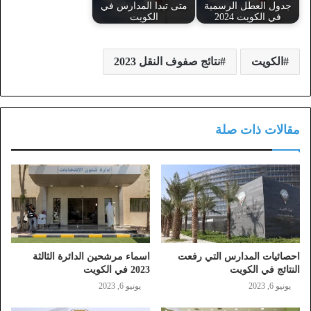
جدول العطل الرسمية
متى تبدا المدارس في
في الكويت 2024
الكويت
الكويت
نتائج صفوف النقل 2023
مقالات ذات صلة
احصائيات المدارس التي رفعت
اسماء مرشحين الدائرة الثالثة
النتائج في الكويت
2023 في الكويت
يونيو 6, 2023
يونيو 6, 2023