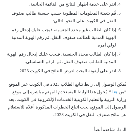
انقر على خدمة اظهار النتائج من القائمة الجانبية.
قُم بتعبئة المعلومات المطلوبة حسب جنسية طالب صفوف
النقل في الكويت على النحو التالي:
إذا كان الطالب غير محدد الجنسية، فيجب عليك إدخال رقم
الهوية المدنية للطالب صفوف النقل، ثم رقم الهوية المدنية
لولي أمره.
إذا كان الطالب محدد الجنسية، فيجب عليك إدخال رقم الهوية
المدنية للطالب صفوف النقل، ثم الرقم التسلسلي.
انقر على أيقونة البحث لعرض النتائج في الكويت 2023.
يُمكن الوصول إلى رابط نتائج الطلاب 2023 في الكويت عبر الموقع
“من
هنا
“. يُحول هذا الرابط المستخدم المهتم مباشرة إلى موقع
وزارة التربية والتعليم الكويتية الخدمات الإلكترونية في الكويت. بعد
الوصول إلى الموقع، يجب اتباع الخطوات المذكورة أعلاه للاستعلام
عن نتائج صفوف النقل في الكويت 2023.
الزوار شاهدو أيضاً