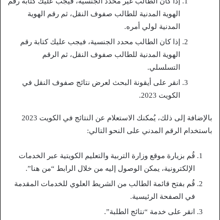
إذا كان الطالب غير محدد الجنسية، فيجب عليك كتابة رقم
الهوية المدنية للطالب صفوف النقل، ثم رقم الهوية
المدنية لولي أمره.
إذا كان الطالب محدد الجنسية، فيجب عليك كتابة رقم
الهوية المدنية للطالب صفوف النقل، ثم الرقم
التسلسلي.
انقر على أيقونة البحث لعرض نتائج صفوف النقل في
الكويت 2023.
بالإضافة إلى ذلك، يُمكنك الاستعلام عن النتائج في الكويت 2023
باستخدام الرقم المدني على النحو التالي:
قُم بزيارة موقع وزارة التربية والتعليم الكويتية عبر الخدمات
الإلكترونية، يمكن الوصول إليه من خلال الرابط “من هنا”.
قُم بفتح قائمة الطالب من الشريط العلوي للخدمات المقدمة
في الصفحة الرئيسية.
انقر على خدمة “نتائج الطلبة”.