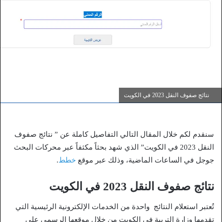
نتائج صفوف النقل 2023 في الكويت
سنقدم لكم خلال المقال التالي التفاصيل كاملة عن ” نتائج صفوف
النقل 2023 في الكويت” الذي شهد بحثاً مكثفاً عبر محركات البحث
جوجل في الساعات الماضية، وذلك عبر موقع
خطط
.
نتائج صفوف النقل 2023 في الكويت
تُعتبر استعلام النتائج واحدة من الخدمات الإلكترونية الرئيسية التي
تقدمها وزارة التربية في الكويت من خلال موقعها الرسمي على