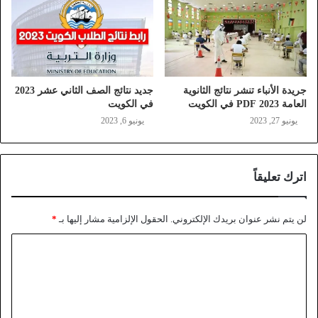
جريدة الأنباء تنشر نتائج الثانوية
جديد نتائج الصف الثاني عشر 2023
العامة 2023 PDF في الكويت
في الكويت
يونيو 27, 2023
يونيو 6, 2023
اترك تعليقاً
لن يتم نشر عنوان بريدك الإلكتروني.
الحقول الإلزامية مشار إليها بـ
*