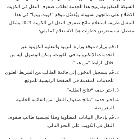
الشبكة العنكبوتية. يتيح هذا الخدمة لطلاب صفوف النقل في الكويت
الاطلاع على نتائجهم بسهولة ويُفصِّل موقع “كويت بيديا” في هذا
المقال طريقة استعلام نتائج صفوف النقل في الكويت 2023 بشكل
مفصل. سنستعرض خطوات هذا الاستعلام كما يلي:
قم بزيارة موقع وزارة التربية والتعليم الكويتية عبر
الخدمات الإلكترونية في الكويت، يمكن الوصول إليه من
خلال الرابط “من هنا”.
قُم بتسجيل الدخول إلى قائمة الطالب من الشريط العلوي
للخدمات المقدمة في الصفحة الرئيسية للموقع.
اختر خدمة “نتائج الطلبة”.
اختر خدمة “نتائج صفوف النقل” من القائمة الجانبية
المعروضة.
قُم بإدخال البيانات المطلوبة وفقًا لجنسية طالب صفوف
النقل في الكويت على النحو التالي: