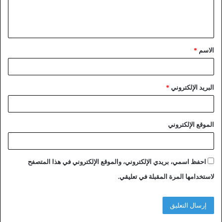
الاسم
*
البريد الإلكتروني
*
الموقع الإلكتروني
احفظ اسمي، بريدي الإلكتروني، والموقع الإلكتروني في هذا المتصفح
لاستخدامها المرة المقبلة في تعليقي.