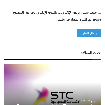
احفظ اسمي، بريدي الإلكتروني، والموقع الإلكتروني في هذا المتصفح
لاستخدامها المرة المقبلة في تعليقي.
أحدث المقالات
خ
ط
و
ا
ت
ت
و
ث
يونيو 21, 2026