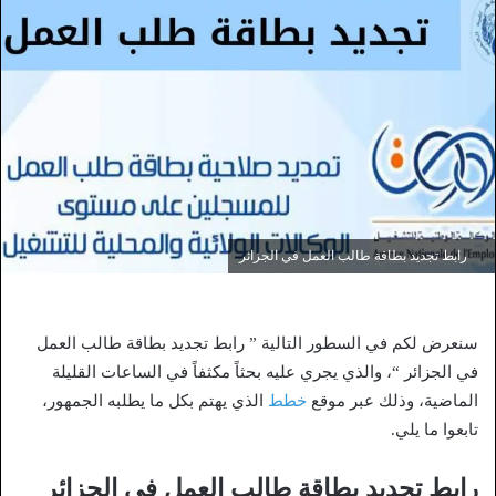
رابط تجديد بطاقة طالب العمل في الجزائر
سنعرض لكم في السطور التالية ” رابط تجديد بطاقة طالب العمل
في الجزائر “، والذي يجري عليه بحثاً مكثفاً في الساعات القليلة
الماضية، وذلك عبر موقع
خطط
الذي يهتم بكل ما يطلبه الجمهور،
تابعوا ما يلي.
رابط تجديد بطاقة طالب العمل في الجزائر