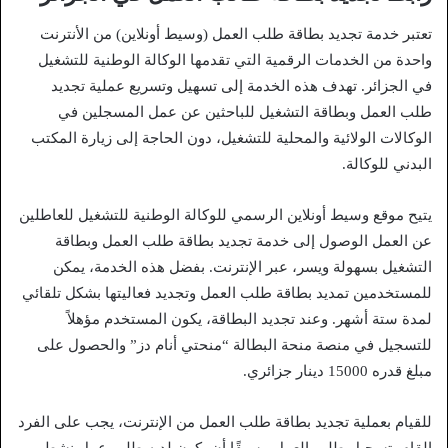
تعتبر خدمة تجديد بطاقة طلب العمل (وسيط أونلاين) من الأنترنت
واحدة من الخدمات الرقمية التي تقدمها الوكالة الوطنية للتشغيل
في الجزائر. تهدف هذه الخدمة إلى تسهيل وتسريع عملية تجديد
طلب العمل وبطاقة التشغيل للباحثين عن عمل المسجلين في
الوكالات الولائية والمحلية للتشغيل، دون الحاجة إلى زيارة المكتب
البدني للوكالة.
يتيح موقع وسيط أونلاين الرسمي للوكالة الوطنية للتشغيل للعاطلين
عن العمل الوصول إلى خدمة تجديد بطاقة طلب العمل وبطاقة
التشغيل بسهولة ويسر، عبر الإنترنت. بفضل هذه الخدمة، يمكن
للمستخدمين تمديد بطاقة طلب العمل وتجديد فعاليتها بشكل تلقائي
لمدة ستة أشهر. وعند تجديد البطاقة، يكون المستخدم مؤهلاً
للتسجيل في منصة منحة البطالة “منحتي أنام دز” والحصول على
مبلغ قدره 15000 دينار جزائري.
للقيام بعملية تجديد بطاقة طلب العمل من الإنترنت، يجب على الفرد