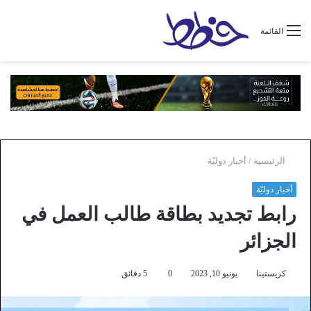
القائمة
الرئيسية
/
أخبار دوليّة
أخبار دوليّة
رابط تجديد بطاقة طالب العمل في
الجزائر
كريستينا
يونيو 10, 2023
0
5 دقائق