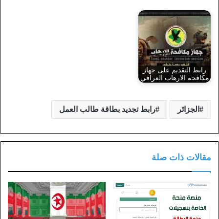
رابط التقديم على جهاز
مكافحة الارهاب العراقي
الجزائر
رابط تجديد بطاقة طالب العمل
مقالات ذات صلة