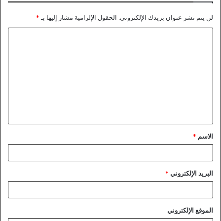
لن يتم نشر عنوان بريدك الإلكتروني.
الحقول الإلزامية مشار إليها بـ
*
الاسم
*
البريد الإلكتروني
*
الموقع الإلكتروني