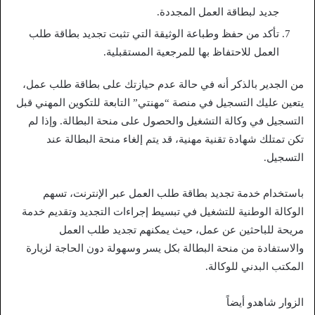
جديد لبطاقة العمل المجددة.
تأكد من حفظ وطباعة الوثيقة التي تثبت تجديد بطاقة طلب
العمل للاحتفاظ بها للمرجعية المستقبلية.
من الجدير بالذكر أنه في حالة عدم حيازتك على بطاقة طلب عمل،
يتعين عليك التسجيل في منصة “مهنتي” التابعة للتكوين المهني قبل
التسجيل في وكالة التشغيل والحصول على منحة البطالة. وإذا لم
تكن تمتلك شهادة تقنية مهنية، قد يتم إلغاء منحة البطالة عند
التسجيل.
باستخدام خدمة تجديد بطاقة طلب العمل عبر الإنترنت، تسهم
الوكالة الوطنية للتشغيل في تبسيط إجراءات التجديد وتقديم خدمة
مريحة للباحثين عن عمل، حيث يمكنهم تجديد طلب العمل
والاستفادة من منحة البطالة بكل يسر وسهولة دون الحاجة لزيارة
المكتب البدني للوكالة.
الزوار شاهدو أيضاً