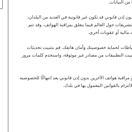
من البيانات.
ون إذن قانوني قد تكون غير قانونية في العديد من البلدان،
تشريعات حول العالم فيما يتعلق بمراقبة الهواتف، وقد تتم
ت مالية أو عقوبات أخرى.
احتياطات لحماية خصوصيتك وأمان هاتفك. قم بتثبيت تحديثات
تثبيت التطبيقات من مصادر غير موثوقة، واستخدم كلمات مرور
راقبة هواتف الآخرين بدون إذن قانوني يعد انتهاكًا للخصوصية
تزام بالقوانين المعمول بها في بلدك.