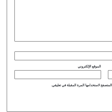
الموقع الإلكتروني
لمتصفح لاستخدامها المرة المقبلة في تعليقي.