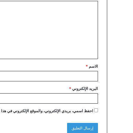
الاسم
*
البريد الإلكتروني
*
احفظ اسمي، بريدي الإلكتروني، والموقع الإلكتروني في هذا ا