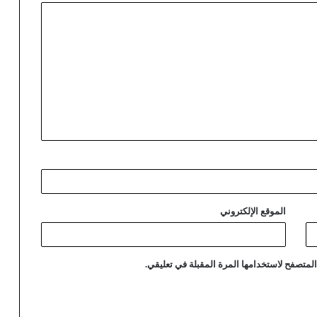
الموقع الإلكتروني
لمتصفح لاستخدامها المرة المقبلة في تعليقي.