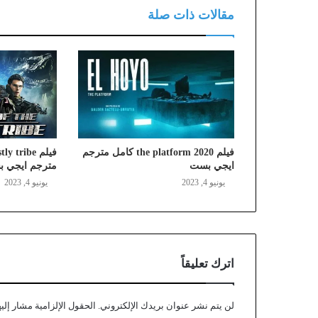
مقالات ذات صلة
فيلم the platform 2020 كامل مترجم
فيلم  tribe
ايجي بست
مترجم ايجي 
يونيو 4, 2023
يونيو 4, 2023
اترك تعليقاً
لن يتم نشر عنوان بريدك الإلكتروني.
الحقول الإلزامية مشار إليه