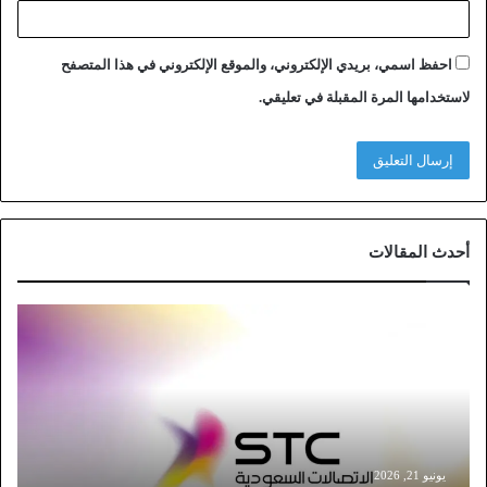
احفظ اسمي، بريدي الإلكتروني، والموقع الإلكتروني في هذا المتصفح
لاستخدامها المرة المقبلة في تعليقي.
أحدث المقالات
خ
ط
و
ا
ت
ت
و
ث
يونيو 21, 2026