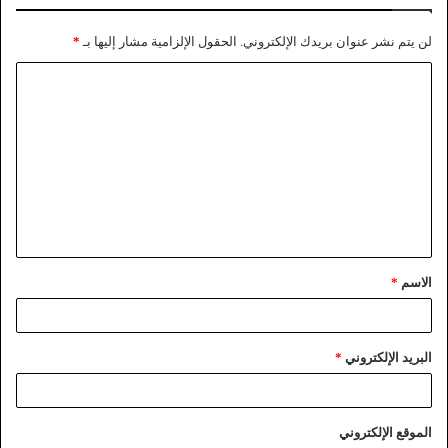
لن يتم نشر عنوان بريدك الإلكتروني.
الحقول الإلزامية مشار إليها بـ
*
الاسم
*
البريد الإلكتروني
*
الموقع الإلكتروني