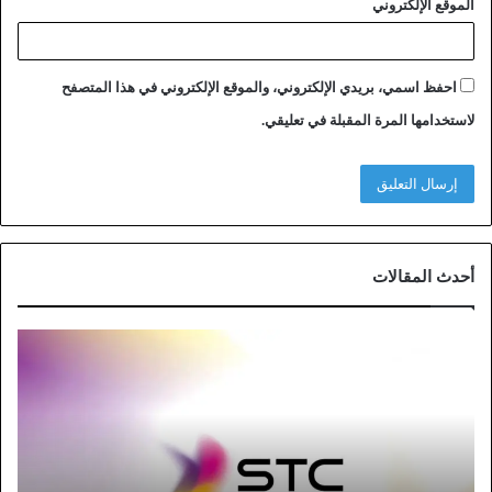
الموقع الإلكتروني
احفظ اسمي، بريدي الإلكتروني، والموقع الإلكتروني في هذا المتصفح
لاستخدامها المرة المقبلة في تعليقي.
أحدث المقالات
خ
ط
و
ا
ت
ت
و