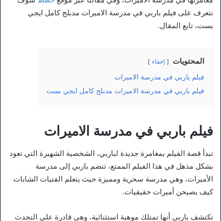
نتعرف على فيلم باربي في مدرسة الاميرات مدبلج كامل ايجي
بست، تابع المقال.
المحتويات
إخفاء
فيلم باربي في مدرسة الاميرات
فيلم باربي في مدرسة الاميرات مدبلج كامل ايجي بست
فيلم باربي في مدرسة الاميرات
تبدأ قصة الفيلم بمغامرة جديدة لباربي، الشخصية الشهيرة التي تعود
بشكل مذهل في هذا الفيلم الممتع، تنضم باربي إلى مدرسة
الأميرات، وهي مدرسة سحرية ومميزة حيث يتعلم الفتيات الشابات
كيف يصبحن أميرات حقيقيات.
تكتشف باربي أنها تمتلك موهبة استثنائية، وهي قادرة على التحدث