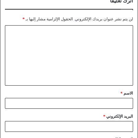
اترك تعليقاً
لن يتم نشر عنوان بريدك الإلكتروني.
الحقول الإلزامية مشار إليها بـ
*
الاسم
*
البريد الإلكتروني
*