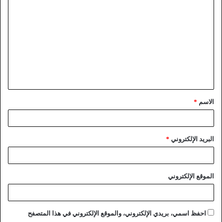
الاسم
*
البريد الإلكتروني
*
الموقع الإلكتروني
احفظ اسمي، بريدي الإلكتروني، والموقع الإلكتروني في هذا المتصفح