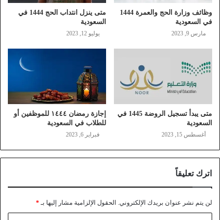
وظائف وزارة الحج والعمرة 1444
متى ينزل انتداب الحج 1444 في
في السعودية
السعودية
مارس 9, 2023
يوليو 12, 2023
متى يبدأ تسجيل الروضة 1445 في
إجازة رمضان ١٤٤٤ للموظفين أو
السعودية
للطلاب في السعودية
أغسطس 15, 2023
فبراير 6, 2023
اترك تعليقاً
لن يتم نشر عنوان بريدك الإلكتروني.
الحقول الإلزامية مشار إليها بـ
*