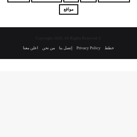
مواقع
© Copyright 2026, All Rights Reserved
خطط
Privacy Policy
إتصل بنا
من نحن
اعلن معنا