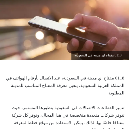
0118 مفتاح اي مدينة في السعودية
0118 مفتاح اي مدينة في السعودية، عند الاتصال بأرقام الهواتف في
المملكة العربية السعودية، يتعين معرفة المفتاح المناسب للمدينة
المطلوبة.
تتميز القطاعات الاتصالات في السعودية بتطورها المستمر، حيث
تتوفر شركات متعددة متخصصة في هذا المجال، وتوفر كل شركة
مفتاحًا خاصًا بها. لذلك، يمكن الاستفادة من موقع خطط لمعرفة