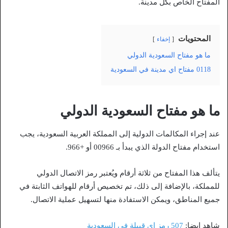
المفتاح الخاص بكل مدينة.
المحتويات
إخفاء
ما هو مفتاح السعودية الدولي
0118 مفتاح اي مدينة في السعودية
ما هو مفتاح السعودية الدولي
عند إجراء المكالمات الدولية إلى المملكة العربية السعودية، يجب
استخدام مفتاح الدولة الذي يبدأ بـ 00966 أو +966.
يتألف هذا المفتاح من ثلاثة أرقام ويُعتبر رمز الاتصال الدولي
للمملكة، بالإضافة إلى ذلك، تم تخصيص أرقام للهواتف الثابتة في
جميع المناطق، ويمكن الاستفادة منها لتسهيل عملية الاتصال.
شاهد ايضا:
507 رمز اي قبيلة في السعودية