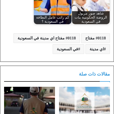
شاهد صور مريول
الروضة الحكومية بنات
كم راتب عامل النظافة
في السعودية
في السعودية ؟
0118 مفتاح
0118 مفتاح اي مدينة في السعودية
اي مدينة
في السعودية
مقالات ذات صلة