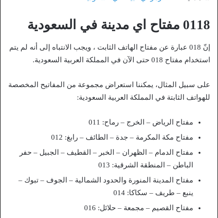
0118 مفتاح اي مدينة في السعودية
إنّ 018 عبارة عن مفتاح الهاتف الثابت ، ويجب الانتباه إلى أنه لم يتم
استخدام مفتاح 018 حتى الآن في المملكة العربية السعودية.
على سبيل المثال، يمكننا استعراض مجموعة من المفاتيح المخصصة
للهواتف الثابتة في المملكة العربية السعودية:
مفتاح الرياض – الخرج – رماح: 011
مفتاح مكة المكرمة – جدة – الطائف – رابغ: 012
مفتاح الدمام – الظهران – الخبر – القطيف – الجبيل – حفر
الباطن – المنطقة الشرقية: 013
مفتاح المدينة المنورة والحدود الشمالية – الجوف – تبوك –
ينبع – طريف – سكاكا: 014
مفتاح القصيم – مجمعة – حلائل: 016