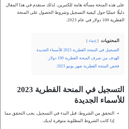
على هذه المنحة مسألة هامة للكثيرين، لذلك سنقدم في هذا المقال
دليلًا عمليًا حول كيفية التسجيل وشروط الحصول على المنحة
القطرية 100 دولار في عام 2023.
المحتويات
إخفاء
التسجيل في المنحة القطرية 2023 للأسماء الجديدة
الهدف من صرف المنحة القطرية 100 دولار:
فحص المنحة القطرية شهر يونيو 2023:
التسجيل في المنحة القطرية 2023
للأسماء الجديدة
التحقق من الشروط: قبل البدء في التسجيل، يجب التحقق مما
إذا كانت الشروط المطلوبة متوفرة لديك.