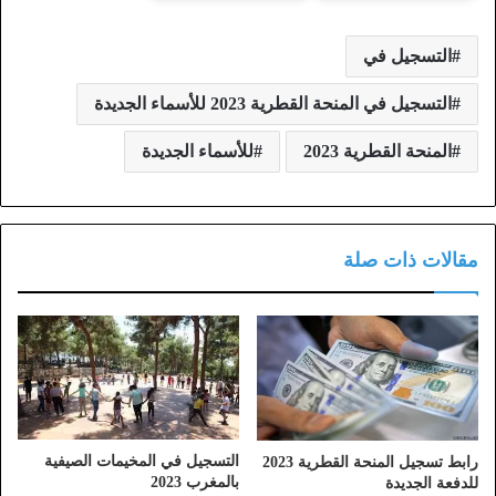
التسجيل في
التسجيل في المنحة القطرية 2023 للأسماء الجديدة
المنحة القطرية 2023
للأسماء الجديدة
مقالات ذات صلة
التسجيل في المخيمات الصيفية
رابط تسجيل المنحة القطرية 2023
بالمغرب 2023
للدفعة الجديدة