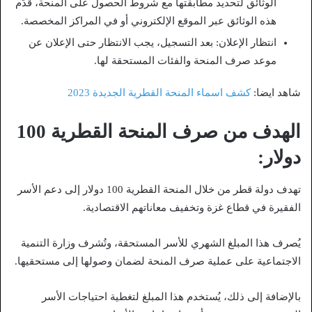
الوثائق لتحديد مطابقتها مع شروط الحصول على المنحة، قُدِّم
هذه الوثائق عبر الموقع الإلكتروني أو في المراكز المخصصة.
انتظار الإعلان: بعد التسجيل، يجب الانتظار حتى الإعلان عن
موعد صرف المنحة والفئات المستحقة لها.
شاهد ايضا:
كشف اسماء المنحة القطرية الجديدة 2023
الهدف من صرف المنحة القطرية 100
دولار:
تهدف دولة قطر من خلال المنحة القطرية 100 دولار إلى دعم الأسر
الفقيرة في قطاع غزة وتخفيف معاناتهم الاقتصادية.
يُصرف هذا المبلغ الشهري للأسر المستحقة، وتُشرف وزارة التنمية
الاجتماعية على عملية صرف المنحة لضمان وصولها إلى مستحقيها.
بالإضافة إلى ذلك، يُستخدم هذا المبلغ لتغطية احتياجات الأسر