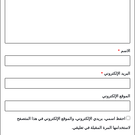
الاسم
*
البريد الإلكتروني
*
الموقع الإلكتروني
احفظ اسمي، بريدي الإلكتروني، والموقع الإلكتروني في هذا المتصفح
لاستخدامها المرة المقبلة في تعليقي.