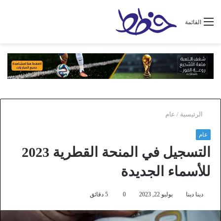
القائمة
الرئيسية
/
عام
عام
التسجيل في المنحة القطرية 2023
للأسماء الجديدة
دينا دينا
يوليو 22, 2023
0
5 دقائق