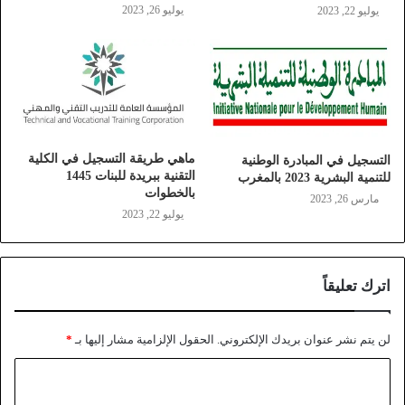
يوليو 26, 2023
يوليو 22, 2023
ماهي طريقة التسجيل في الكلية
التسجيل في المبادرة الوطنية
التقنية ببريدة للبنات 1445
للتنمية البشرية 2023 بالمغرب
بالخطوات
مارس 26, 2023
يوليو 22, 2023
اترك تعليقاً
لن يتم نشر عنوان بريدك الإلكتروني.
الحقول الإلزامية مشار إليها بـ
*