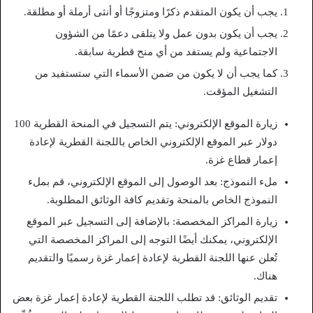
يجب أن يكون المتقدم ذكرًا ومتزوجًا أو أنثى أرملة أو مطلقة.
يجب أن يكون بدون عمل ولا يتلقى دعمًا من الشؤون
الاجتماعية ولم يستفد من أي منح قطرية سابقة.
كما يجب أن لا يكون من ضمن الأسماء التي ستستفيد من
التشغيل المؤقت.
زيارة الموقع الإلكتروني: يتم التسجيل في المنحة القطرية 100
دولار عبر الموقع الإلكتروني الخاص باللجنة القطرية لإعادة
إعمار قطاع غزة.
ملء النموذج: بعد الوصول إلى الموقع الإلكتروني، قم بملء
النموذج الخاص بالمنحة وتقديم كافة الوثائق المطلوبة.
زيارة المراكز المخصصة: بالإضافة إلى التسجيل عبر الموقع
الإلكتروني، يمكنك أيضًا التوجه إلى المراكز المخصصة التي
تُعلن عنها اللجنة القطرية لإعادة إعمار غزة رسميًا والتقديم
هناك.
تقديم الوثائق: قد تطلب اللجنة القطرية لإعادة إعمار غزة بعض