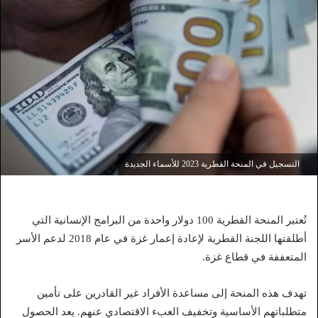
التسجيل في المنحة القطرية 2023 للأسماء الجديدة
تُعتبر المنحة القطرية 100 دولار واحدة من البرامج الإنسانية التي
أطلقتها اللجنة القطرية لإعادة إعمار غزة في عام 2018 لدعم الأسر
المتعففة في قطاع غزة.
تهدف هذه المنحة إلى مساعدة الأفراد غير القادرين على تأمين
متطلباتهم الأساسية وتخفيف العبء الاقتصادي عنهم. يعد الحصول