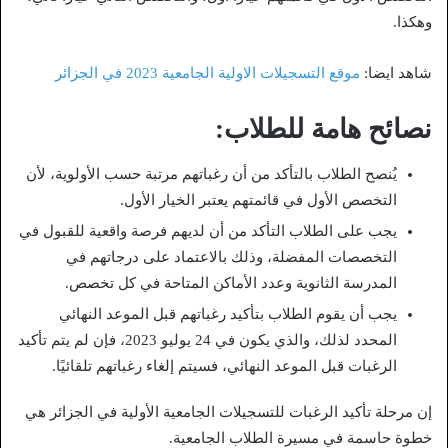
وهكذا.
شاهد ايضا:
موقع التسجيلات الاولية الجامعية 2023 في الجزائر
نصائح هامة للطلاب:
يُنصح الطلاب بالتأكد من أن رغباتهم مرتبة حسب الأولوية، لأن
التخصص الأول في قائمتهم يعتبر الخيار الأول.
يجب على الطلاب التأكد من أن لديهم فرصة واقعية للقبول في
التخصصات المفضلة، وذلك بالاعتماد على درجاتهم في
المدرسة الثانوية وعدد الأماكن المتاحة في كل تخصص.
يجب أن يقوم الطلاب بتأكيد رغباتهم قبل الموعد النهائي
المحدد لذلك، والذي يكون في 24 يوليو 2023، فإن لم يتم تأكيد
الرغبات قبل الموعد النهائي، فسيتم إلغاء رغباتهم تلقائيًا.
إن مرحلة تأكيد الرغبات للتسجيلات الجامعية الأولية في الجزائر هي
خطوة حاسمة في مسيرة الطلاب الجامعية.