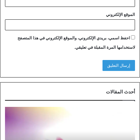
الموقع الإلكتروني
احفظ اسمي، بريدي الإلكتروني، والموقع الإلكتروني في هذا المتصفح
لاستخدامها المرة المقبلة في تعليقي.
أحدث المقالات
خ
ط
و
ا
ت