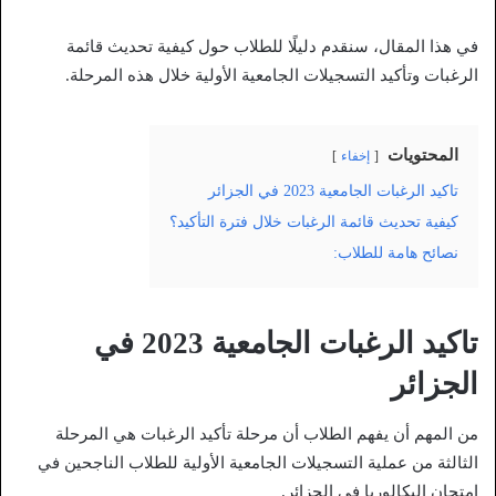
في هذا المقال، سنقدم دليلًا للطلاب حول كيفية تحديث قائمة
الرغبات وتأكيد التسجيلات الجامعية الأولية خلال هذه المرحلة.
المحتويات
إخفاء
تاكيد الرغبات الجامعية 2023 في الجزائر
كيفية تحديث قائمة الرغبات خلال فترة التأكيد؟
نصائح هامة للطلاب:
تاكيد الرغبات الجامعية 2023 في
الجزائر
من المهم أن يفهم الطلاب أن مرحلة تأكيد الرغبات هي المرحلة
الثالثة من عملية التسجيلات الجامعية الأولية للطلاب الناجحين في
امتحان البكالوريا في الجزائر.