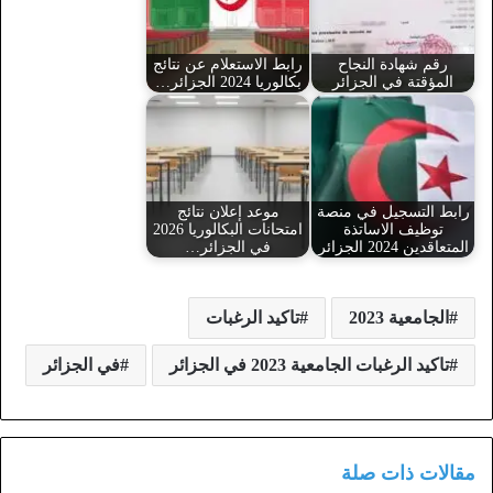
رقم شهادة النجاح
رابط الاستعلام عن نتائج
المؤقتة في الجزائر
بكالوريا 2024 الجزائر…
رابط التسجيل في منصة
موعد إعلان نتائج
توظيف الاساتذة
امتحانات البكالوريا 2026
المتعاقدين 2024 الجزائر
في الجزائر…
الجامعية 2023
تاكيد الرغبات
تاكيد الرغبات الجامعية 2023 في الجزائر
في الجزائر
مقالات ذات صلة