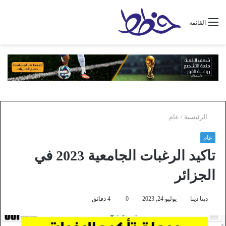
القائمة
الرئيسية
/
عام
عام
تاكيد الرغبات الجامعية 2023 في
الجزائر
دينا دينا
يوليو 24, 2023
0
4 دقائق