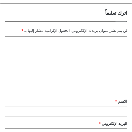
اترك تعليقاً
لن يتم نشر عنوان بريدك الإلكتروني.
الحقول الإلزامية مشار إليها بـ
*
الاسم
*
البريد الإلكتروني
*