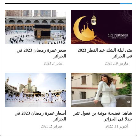
متى ليلة الشك عيد الفطر 2023
سعر عمرة رمضان 2023 في
في الجزائر
الجزائر
مارس 19, 2023
يناير 7, 2023
شاهد: فضيحة مونية بن فغول تثير
أسعار عمرة رمضان 2023 في
جدلا في الجزائر
الجزائر
أكتوبر 11, 2022
فبراير 2, 2023