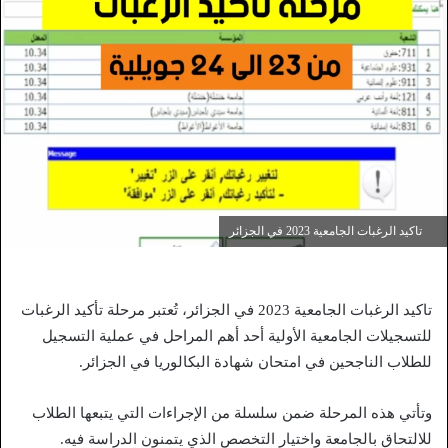
تاكيد الرغبات الجامعية 2023 في الجزائر
تاكيد الرغبات الجامعية 2023 في الجزائر، تُعتبر مرحلة تأكيد الرغبات
للتسجيلات الجامعية الأولية أحد أهم المراحل في عملية التسجيل
للطلاب الناجحين في امتحان شهادة البكالوريا في الجزائر.
وتأتي هذه المرحلة ضمن سلسلة من الإجراءات التي يتبعها الطلاب
للالتحاق بالجامعة واختيار التخصص الذي يتمنون الدراسة فيه.