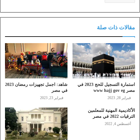
مقالات ذات صلة
استمارة التسجيل للحج 2023 في
شاهد: اجمل تجهيزات رمضان 2023
مصر www hajj gov eg
في مصر
فبراير 28, 2023
فبراير 23, 2023
الأكاديمية المهنية للمعلمين
الترقيات 2022 في مصر
أغسطس 4, 2022