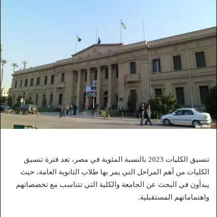
تنسيق الكليات 2023 بالنسبة المئوية في مصر، تعد فترة تنسيق
الكليات من أهم المراحل التي يمر بها طلاب الثانوية العامة، حيث
يبدأون في البحث عن الجامعة والكلية التي تتناسب مع تخصصاتهم
واهتماماتهم المستقبلية.