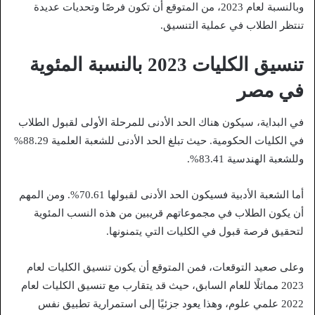
وبالنسبة لعام 2023، من المتوقع أن تكون فرصًا وتحديات عديدة
تنتظر الطلاب في عملية التنسيق.
تنسيق الكليات 2023 بالنسبة المئوية
في مصر
في البداية، سيكون هناك الحد الأدنى للمرحلة الأولى لقبول الطلاب
في الكليات الحكومية. حيث تبلغ الحد الأدنى للشعبة العلمية 88.29%
وللشعبة الهندسية 83.41%.
أما الشعبة الأدبية فسيكون الحد الأدنى لقبولها 70.61%. ومن المهم
أن يكون الطلاب في مجموعاتهم قريبين من هذه النسب المئوية
لتحقيق فرصة قبول في الكليات التي يتمنونها.
وعلى صعيد التوقعات، فمن المتوقع أن يكون تنسيق الكليات لعام
2023 مماثلًا للعام السابق، حيث قد يتقارب مع تنسيق الكليات لعام
2022 علمي علوم، وهذا يعود جزئيًا إلى استمرارية تطبيق نفس