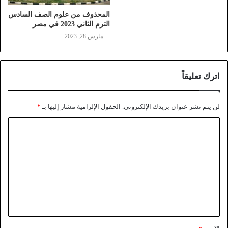
المحذوف من علوم الصف السادس
الترم الثاني 2023 في مصر
مارس 28, 2023
اترك تعليقاً
لن يتم نشر عنوان بريدك الإلكتروني.
الحقول الإلزامية مشار إليها بـ
*