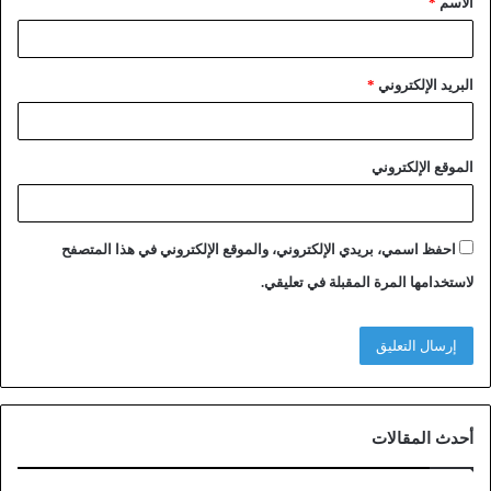
الاسم
*
البريد الإلكتروني
*
الموقع الإلكتروني
احفظ اسمي، بريدي الإلكتروني، والموقع الإلكتروني في هذا المتصفح
لاستخدامها المرة المقبلة في تعليقي.
أحدث المقالات