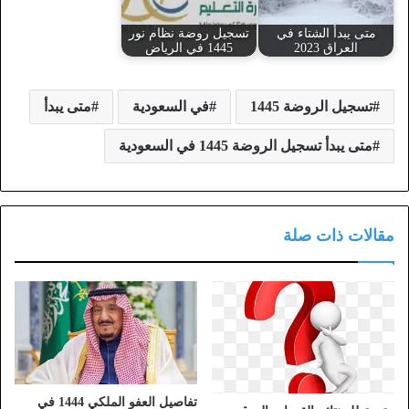
متى يبدأ الشتاء في
تسجيل روضة نظام نور
العراق 2023
1445 في الرياض
تسجيل الروضة 1445
في السعودية
متى يبدأ
متى يبدأ تسجيل الروضة 1445 في السعودية
مقالات ذات صلة
تفاصيل العفو الملكي 1444 في