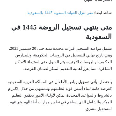
شاهد ايضا:
متى تنزل العوائد السنوية 1445 بالسعودية
متى ينتهي تسجيل الروضة 1445 في
السعودية
تشمل مواعيد التسجيل فترات محددة تمتد حتى 20 سبتمبر 2023،
وهي تاريخ نهائي للتسجيل في الروضات الحكومية، وللمدارس
الحكومية والروضات الأجنبية، يتم القبول حتى استيفاء الأماكن
الشاغرة، مما يعزز أهمية التقديم المبكر لضمان الفرصة.
باختصار، يأتي تسجيل رياض الأطفال في المملكة العربية السعودية
كفرصة هامة لبناء أسس قوية لتعليمهم وتنميتهم، من خلال الالتزام
بالشروط والمواعيد المحددة، يمكن لأولياء الأمور تحقيق التعليم
المبكر والشامل الذي يساهم في تطوير مهارات أطفالهم وتهيئتهم
لمستقبل مشرق.