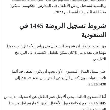
وبالنسبة لتسجيل رياض الأطفال في المدارس الحكومية، سيكون
متاحًا ابتداءً من 10 أغسطس 2023.
شروط تسجيل الروضة 1445 في
السعودية
من الجدير بالذكر أن شروط التسجيل في رياض الأطفال تلعب دورًا
مهمًا في تحديد ما إذا كان يمكن للطفل الانضمام إلى البرنامج
التعليمي.
على سبيل المثال، لمستوى الأول يجب أن يكون الطفل قد أكمل
ثلاث سنوات دون إكمال الرابع في الفترة من 23/12/1437 إلى
23/12/1438.
أما للمستوى الثالث، يجب ألا يقل عمر الطفل عن 6 سنوات بداية من
22/12/1445، مع إمكانية قبول الأطفال الذين أعمارهم أقل من هذا
العمر بثلاثة أشهر.