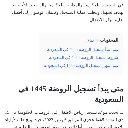
في الروضات الحكومية والمدارس الحكومية والروضات الأجنبية،
بهدف تسهيل وتنظيم عملية التسجيل وضمان الوصول إلى أفضل
تعليم مبكر للأطفال.
المحتويات
إخفاء
متى يبدأ تسجيل الروضة 1445 في السعودية
شروط تسجيل الروضة 1445 في السعودية
متى ينتهي تسجيل الروضة 1445 في السعودية
متى يبدأ تسجيل الروضة 1445 في
السعودية
تم تحديد موعد تسجيل رياض الأطفال في الروضات الحكومية في 15
ذي القعدة 1445 هجري الموافق 6 يوليو 2023، حيث يتيح ذلك لأولياء
الأمور البدء في تسجيل أطفالهم في هذه المؤسسات التعليمية،