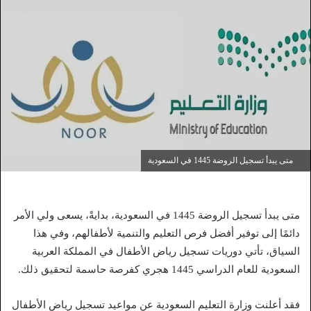
متى يبدأ تسجيل الروضة 1445 في السعودية
متى يبدأ تسجيل الروضة 1445 في السعودية، بدايةً، يسعى ولي الأمر
دائمًا إلى توفير أفضل فرص التعليم والتنمية لأطفالهم، وفي هذا
السياق، تأتي دوريات تسجيل رياض الأطفال في المملكة العربية
السعودية للعام الدراسي 1445 هجري كفرصة حاسمة لتحقيق ذلك.
فقد أعلنت وزارة التعليم السعودية عن مواعيد تسجيل رياض الأطفال