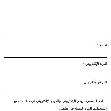
الاسم
*
البريد الإلكتروني
*
الموقع الإلكتروني
احفظ اسمي، بريدي الإلكتروني، والموقع الإلكتروني في هذا المتصفح
لاستخدامها المرة المقبلة في تعليقي.