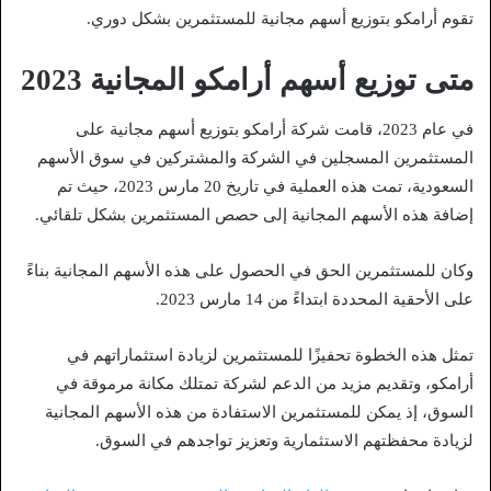
تقوم أرامكو بتوزيع أسهم مجانية للمستثمرين بشكل دوري.
متى توزيع أسهم أرامكو المجانية 2023
في عام 2023، قامت شركة أرامكو بتوزيع أسهم مجانية على
المستثمرين المسجلين في الشركة والمشتركين في سوق الأسهم
السعودية، تمت هذه العملية في تاريخ 20 مارس 2023، حيث تم
إضافة هذه الأسهم المجانية إلى حصص المستثمرين بشكل تلقائي.
وكان للمستثمرين الحق في الحصول على هذه الأسهم المجانية بناءً
على الأحقية المحددة ابتداءً من 14 مارس 2023.
تمثل هذه الخطوة تحفيزًا للمستثمرين لزيادة استثماراتهم في
أرامكو، وتقديم مزيد من الدعم لشركة تمتلك مكانة مرموقة في
السوق، إذ يمكن للمستثمرين الاستفادة من هذه الأسهم المجانية
لزيادة محفظتهم الاستثمارية وتعزيز تواجدهم في السوق.