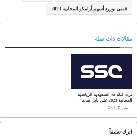
متى توزيع أسهم أرامكو المجانية 2023
مقالات ذات صلة
تردد قناة ssc السعودية الرياضية
المجانية 2023 على نايل سات
يناير 31, 2023
اترك تعليقاً