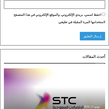
احفظ اسمي، بريدي الإلكتروني، والموقع الإلكتروني في هذا المتصفح
لاستخدامها المرة المقبلة في تعليقي.
أحدث المقالات
خ
ط
و
ا
ت
ت
و
ث
يونيو 21, 2026