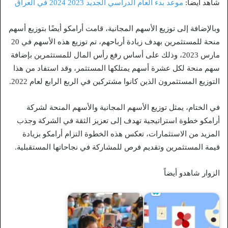
شاهد ايضا:
موعد بدء العام الدراسي الجديد 2023 2024 في العراق
وبالإضافة إلى توزيع الأسهم المجانية، قامت أرامكو أيضًا بتوزيع أسهم
منحة للمستثمرين بهدف زيادة أرباحهم، تم توزيع هذه الأسهم في 20
مارس 2023، وذلك على أساس رفع رأس المال للمستثمرين بإضافة
سهم منحة لكل عشرة أسهم يمتلكها المستثمر، وقد استفاد من هذا
التوزيع المستثمرون الذين كانوا مشتركين في الربع الرابع لعام 2022.
في الختام، يمثل توزيع الأسهم المجانية والأسهم المنحة لشركة
أرامكو خطوة استراتيجية تهدف إلى تعزيز الثقة في الشركة وجذب
المزيد من الاستثمارات، تعكس هذه الخطوة التزام أرامكو بزيادة
قيمة المستثمرين وتقديم فرص للمشاركة في نجاحاتها المستقبلية.
الزوار شاهدو أيضاً