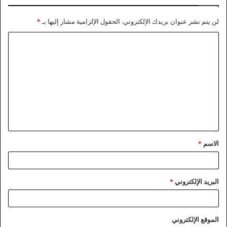
لن يتم نشر عنوان بريدك الإلكتروني.
الحقول الإلزامية مشار إليها بـ
*
الاسم
*
البريد الإلكتروني
*
الموقع الإلكتروني