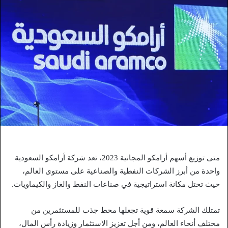
متى توزيع أسهم أرامكو المجانية 2023، تعد شركة أرامكو السعودية
واحدة من أبرز الشركات النفطية والصناعية على مستوى العالم،
حيث تحتل مكانة استراتيجية في صناعات النفط والغاز والكيماويات.
تمتلك الشركة سمعة قوية تجعلها محط جذب للمستثمرين من
مختلف أنحاء العالم، ومن أجل تعزيز الاستثمار وزيادة رأس المال،