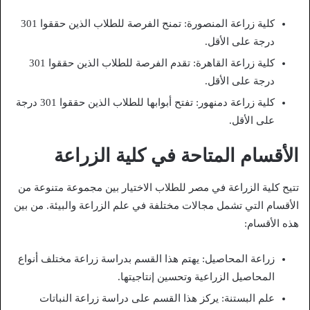
كلية زراعة المنصورة: تمنح الفرصة للطلاب الذين حققوا 301
درجة على الأقل.
كلية زراعة القاهرة: تقدم الفرصة للطلاب الذين حققوا 301
درجة على الأقل.
كلية زراعة دمنهور: تفتح أبوابها للطلاب الذين حققوا 301 درجة
على الأقل.
الأقسام المتاحة في كلية الزراعة
تتيح كلية الزراعة في مصر للطلاب الاختيار بين مجموعة متنوعة من
الأقسام التي تشمل مجالات مختلفة في علم الزراعة والبيئة. من بين
هذه الأقسام:
زراعة المحاصيل: يهتم هذا القسم بدراسة زراعة مختلف أنواع
المحاصيل الزراعية وتحسين إنتاجيتها.
علم البستنة: يركز هذا القسم على دراسة زراعة النباتات