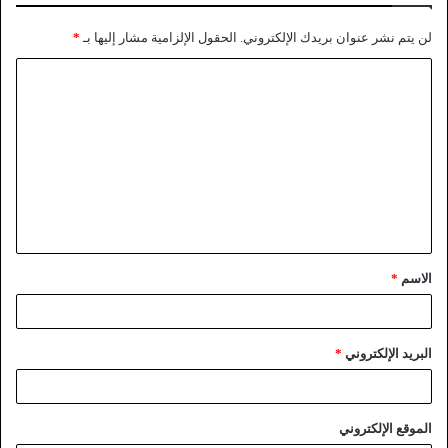
لن يتم نشر عنوان بريدك الإلكتروني.
الحقول الإلزامية مشار إليها بـ
*
الاسم
*
البريد الإلكتروني
*
الموقع الإلكتروني