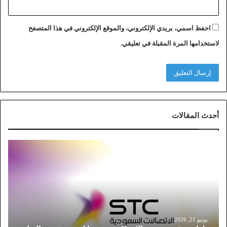
احفظ اسمي، بريدي الإلكتروني، والموقع الإلكتروني في هذا المتصفح
لاستخدامها المرة المقبلة في تعليقي.
أحدث المقالات
خ
ط
و
ا
ت
ت
و
ث
يونيو 21, 2026