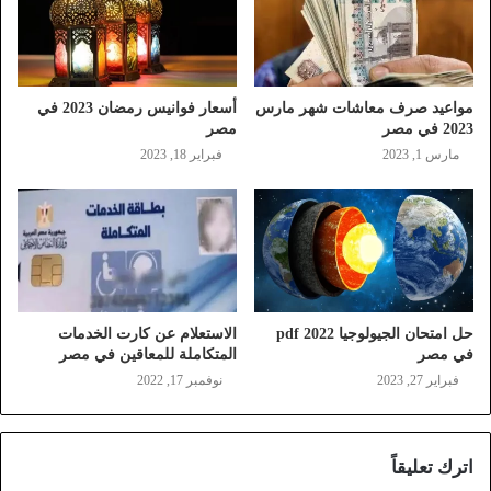
مواعيد صرف معاشات شهر مارس
أسعار فوانيس رمضان 2023 في
2023 في مصر
مصر
مارس 1, 2023
فبراير 18, 2023
حل امتحان الجيولوجيا 2022 pdf
الاستعلام عن كارت الخدمات
في مصر
المتكاملة للمعاقين في مصر
فبراير 27, 2023
نوفمبر 17, 2022
اترك تعليقاً