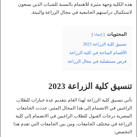
هذه الكلية وجهة مثيرة للاهتمام بالنسبة للشباب الذين يسعون
لاستكمال دراستهم الجامعية في مجال الزراعة والبيئة.
المحتويات
إخفاء
تنسيق كلية الزراعة 2023
الأقسام المتاحة في كلية الزراعة
فرص مستقبلية في مجال الزراعة
تنسيق كلية الزراعة 2023
تأتي تنسيق كلية الزراعة لهذا العام بتقديم عدة خيارات للطلاب
الراغبين في الانضمام إلى هذا المجال المثير، حددت الجامعات
المصرية درجات القبول للطلاب الراغبين في الانضمام إلى كلية
الزراعة في مختلف الجامعات، ومن بين الجامعات التي تقدم هذا
التخصص: