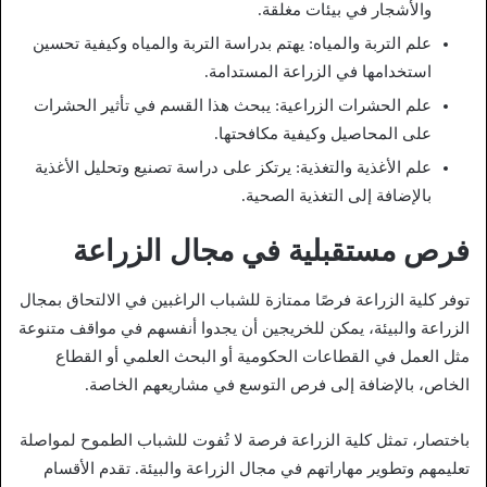
والأشجار في بيئات مغلقة.
علم التربة والمياه: يهتم بدراسة التربة والمياه وكيفية تحسين
استخدامها في الزراعة المستدامة.
علم الحشرات الزراعية: يبحث هذا القسم في تأثير الحشرات
على المحاصيل وكيفية مكافحتها.
علم الأغذية والتغذية: يرتكز على دراسة تصنيع وتحليل الأغذية
بالإضافة إلى التغذية الصحية.
فرص مستقبلية في مجال الزراعة
توفر كلية الزراعة فرصًا ممتازة للشباب الراغبين في الالتحاق بمجال
الزراعة والبيئة، يمكن للخريجين أن يجدوا أنفسهم في مواقف متنوعة
مثل العمل في القطاعات الحكومية أو البحث العلمي أو القطاع
الخاص، بالإضافة إلى فرص التوسع في مشاريعهم الخاصة.
باختصار، تمثل كلية الزراعة فرصة لا تُفوت للشباب الطموح لمواصلة
تعليمهم وتطوير مهاراتهم في مجال الزراعة والبيئة. تقدم الأقسام