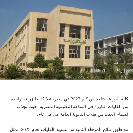
كليه الزراعه بتاخد من كام 2023 في مصر، تعدّ كلية الزراعة واحدة
من الكليات البارزة في الساحة التعليمية المصرية، حيث تجذب
اهتمام العديد من طلاب الثانوية العامة في كل عام.
مع ظهور نتائج المرحلة الثانية من تنسيق الكليات لعام 2023، تمثل