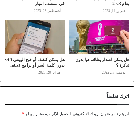
بعام 2023
في منتصف النهار
فبراير 11, 2023
أغسطس 28, 2023
هل يمكن اصدار بطاقة هيا بدون
هل يمكن كشف أو فتح الويفي wifi
تذكرة ؟
بدون كلمة السر أو برامج mbz3
نوفمبر 17, 2022
فبراير 20, 2023
اترك تعليقاً
لن يتم نشر عنوان بريدك الإلكتروني.
الحقول الإلزامية مشار إليها بـ
*