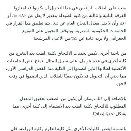
يجب على الطلاب الراغبين في هذا التحويل أن يكونوا قد اجتازوا
الفرقة الثانية والثالثة من كلية الصيدلة بتقدير لا يقل عن 82.5 %، أو
+B، وأن لا يقل معدل النجاح العام عن 3.3، يتم تطبيق هذا القرار في
الجامعات الحكومية المصرية، ويتوقف التحويل على التوزيع
الجغرافي ولا يزيد عادة عن 5% من الأعداد المرشحة.
من ناحية أخرى، تكمن تحديات الالتحاق بكلية الطب بعد التخرج من
كلية أخرى في عدة عوامل، على سبيل المثال، تمنح بعض الجامعات
الأفضلية لطلابها الذين انضموا إلى الكلية منذ الفصل الدراسي الأول،
مما يعني أن التحويل قد يكون صعبًا للطلاب الذين انضموا في وقت
لاحق.
بالإضافة إلى ذلك، يمكن أن يكون من الصعب تحقيق المعدل
المطلوب للالتحاق بكلية الطب بعد الانضمام إلى كلية أخرى، مما
يشكل تحديًا إضافيًا.
بالنسبة لبعض الكليات الأخرى مثل كلية العلوم وكلية الزراعة، فإن