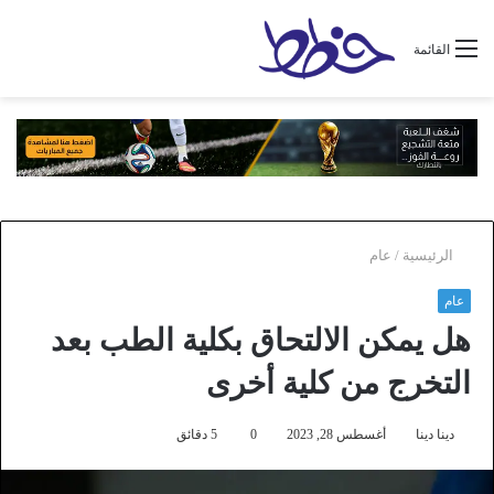
القائمة
الرئيسية
/
عام
عام
هل يمكن الالتحاق بكلية الطب بعد
التخرج من كلية أخرى
دينا دينا
أغسطس 28, 2023
0
5 دقائق