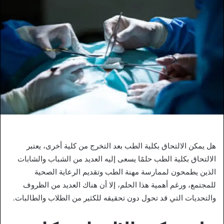
هل يمكن الالتحاق بكلية الطب بعد التخرج من كلية أخرى، يعتبر
الالتحاق بكلية الطب حلمًا يسعى إليه العديد من الشباب والشابات
الذين يطمحون لممارسة مهنة الطب وتقديم الرعاية الصحية
للمجتمع، ورغم أهمية هذا الحلم، إلا أن هناك العديد من الظروف
والتحديات التي قد تحول دون تحقيقه للكثير من الطلاب والطالبات.