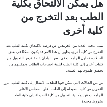
هل يمكن الالتحاق بكلية
الطب بعد التخرج من
كلية أخرى
بينما يبحث العديد من الخريجين عن فرصة للالتحاق بكلية الطب بعد
التخرج من كلية أخرى، يظهر أن هذا الأمر قد يكون ممكنًا في بعض
الحالات، تحاول الجامعات في بعض البلدان إتاحة فرص التحويل من
كليات أخرى إلى كلية الطب لتلبية احتياجات الطلاب وتمكينهم من
تحقيق طموحاتهم الطبية.
من بين الحالات التي يمكن فيها للطلاب الانتقال إلى كلية الطب، يبرز
التحويل من كلية الصيدلة إلى الطب. أعلن المجلس الأعلى
للجامعات عن إمكانية التحويل من كلية الصيدلة إلى كلية الطب
بشروط محددة.