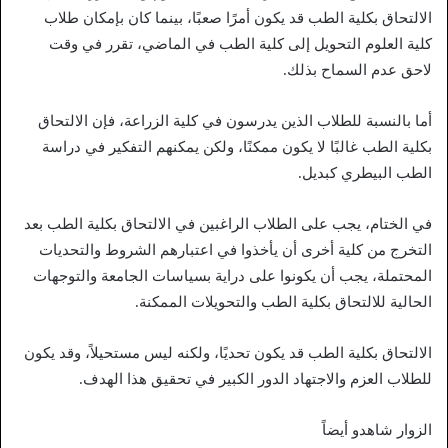
الالتحاق بكلية الطب قد يكون أمرًا صعبًا، بينما كان بإمكان طلاب
كلية العلوم التحويل إلى كلية الطب في الماضي، تقرر في وقت
لاحق عدم السماح بذلك.
أما بالنسبة للطلاب الذين يدرسون في كلية الزراعة، فإن الالتحاق
بكلية الطب غالبًا لا يكون ممكنًا، ولكن يمكنهم التفكير في دراسة
الطب البيطري كبديل.
في الختام، يجب على الطلاب الراغبين في الالتحاق بكلية الطب بعد
التخرج من كلية أخرى أن يأخذوا في اعتبارهم الشروط والتحديات
المحتملة، يجب أن يكونوا على دراية بسياسات الجامعة والتوجهات
الحالية للالتحاق بكلية الطب والتحويلات الممكنة.
الالتحاق بكلية الطب قد يكون تحديًا، ولكنه ليس مستحيلاً، وقد يكون
للطلاب العزم والاجتهاد الدور الكبير في تحقيق هذا الهدف.
الزوار شاهدو أيضاً