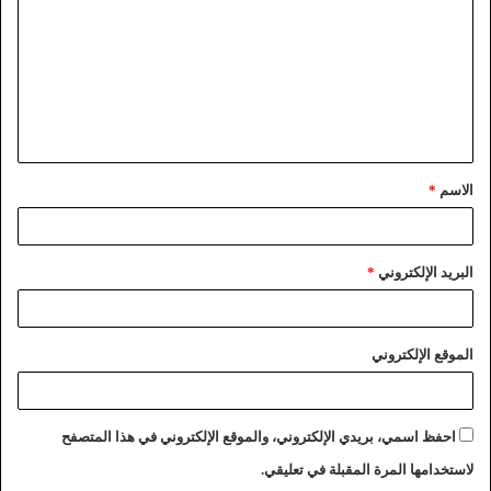
الاسم
*
البريد الإلكتروني
*
الموقع الإلكتروني
احفظ اسمي، بريدي الإلكتروني، والموقع الإلكتروني في هذا المتصفح
لاستخدامها المرة المقبلة في تعليقي.