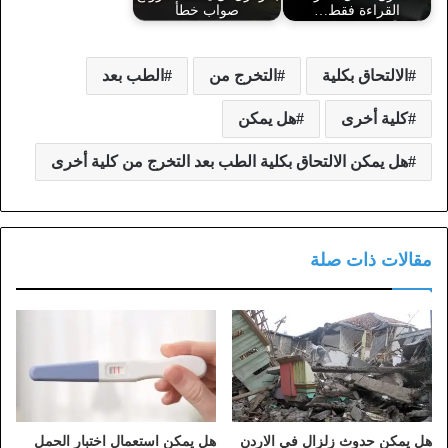
القراءة فقط…
صواب خطأ
الالتحاق بكلية
التخرج من
الطب بعد
كلية أخرى
هل يمكن
هل يمكن الالتحاق بكلية الطب بعد التخرج من كلية أخرى
مقالات ذات صلة
هل يمكن حدوث زلزال في الاردن
هل يمكن استعمال اختبار الحمل