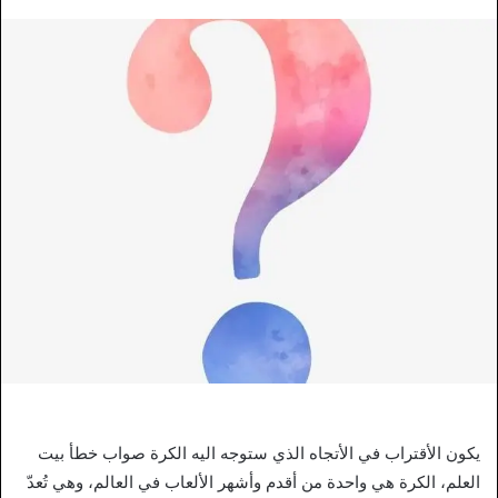
يكون الأقتراب في الأتجاه الذي ستوجه اليه الكرة صواب خطأ بيت
العلم، الكرة هي واحدة من أقدم وأشهر الألعاب في العالم، وهي تُعدّ