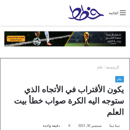
القائمة
الرئيسية
/
عام
عام
يكون الأقتراب في الأتجاه الذي
ستوجه اليه الكرة صواب خطأ بيت
العلم
دينا دينا
سبتمبر 30, 2023
0
دقيقة واحدة