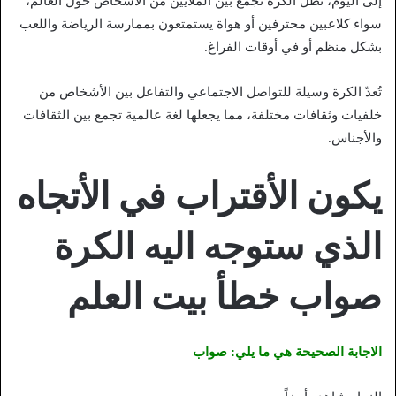
إلى اليوم، تظل الكرة تجمع بين الملايين من الأشخاص حول العالم،
سواء كلاعبين محترفين أو هواة يستمتعون بممارسة الرياضة واللعب
بشكل منظم أو في أوقات الفراغ.
تُعدّ الكرة وسيلة للتواصل الاجتماعي والتفاعل بين الأشخاص من
خلفيات وثقافات مختلفة، مما يجعلها لغة عالمية تجمع بين الثقافات
والأجناس.
يكون الأقتراب في الأتجاه
الذي ستوجه اليه الكرة
صواب خطأ بيت العلم
الاجابة الصحيحة هي ما يلي: صواب