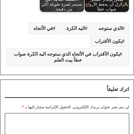
بالزلازل أن يحفظ الأرواح
تستمر لفترة طويلة أكثر
صواب خطأ
من دقيقة…
الذي ستوجه
اليه الكرة
في الأتجاه
يكون الأقتراب
يكون الأقتراب في الأتجاه الذي ستوجه اليه الكرة صواب
خطأ بيت العلم
اترك تعليقاً
لن يتم نشر عنوان بريدك الإلكتروني.
الحقول الإلزامية مشار إليها بـ
*