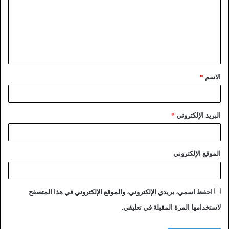
الاسم
*
البريد الإلكتروني
*
الموقع الإلكتروني
احفظ اسمي، بريدي الإلكتروني، والموقع الإلكتروني في هذا المتصفح
لاستخدامها المرة المقبلة في تعليقي.