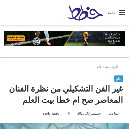
القائمة
الرئيسية
/
عام
عام
غير الفن التشكيلي من نظرة الفنان
المعاصر صح ام خطا بيت العلم
دينا دينا
سبتمبر 30, 2023
0
دقيقة واحدة