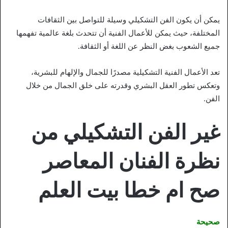
يمكن أن يكون الفن التشكيلي وسيلة للتواصل بين الثقافات
المختلفة، حيث يمكن للأعمال الفنية أن تتحدث بلغة عالمية تفهمها
جميع الشعوب بغض النظر عن اللغة أو الثقافة.
تعد الأعمال الفنية التشكيلية مصدرًا للجمال والإلهام للبشرية،
وتعكس تطور العقل البشري وقدرته على خلق الجمال من خلال
الفن.
غير الفن التشكيلي من
نظرة الفنان المعاصر
صح ام خطا بيت العلم
صحيحة