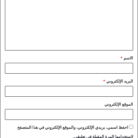
الاسم
*
البريد الإلكتروني
*
الموقع الإلكتروني
احفظ اسمي، بريدي الإلكتروني، والموقع الإلكتروني في هذا المتصفح
لاستخدامها المرة المقبلة في تعليقي.