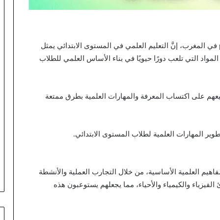
جذاذات النجاح في الاجتماعيات المستوى السادس pdf في المغرب، إنَّ التعليم العلمي في المستوى الابتدائي يمثل
المواد التي تلعب دورًا حيويًا في بناء الأساس العلمي للطلاب
يعهم على اكتساب المعرفة والمهارات العلمية بطرق ممتعة
طوير المهارات العلمية لطلاب المستوى الابتدائي.
اهيم العلمية الأساسية، من خلال التجارب العملية والأنشطة
لفيزياء والكيمياء والأحياء، مما يجعلهم يستوعبون هذه