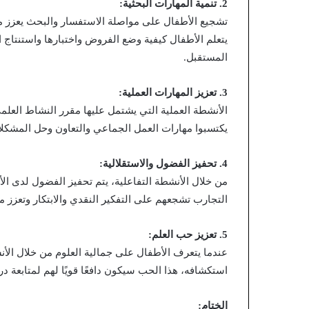
2. تنمية المهارات البحثية:
تشجيع الأطفال على مواصلة الاستفسار والبحث يعزز من 
يتعلم الأطفال كيفية وضع الفروض واختبارها واستنتاج ا
المستقبل.
3. تعزيز المهارات العملية:
الأنشطة العملية التي يشتمل عليها مقرر النشاط العلم
يكتسبوا مهارات العمل الجماعي والتعاون وحل المشكلات
4. تحفيز الفضول والاستقلالية:
من خلال الأنشطة التفاعلية، يتم تحفيز الفضول لدى 
التجارب تشجعهم على التفكير النقدي والابتكار وتعزز من
5. تعزيز حب العلم:
عندما يتعرف الأطفال على جمالية العلوم من خلال الأن
استكشافه، هذا الحب سيكون دافعًا قويًا لهم لمتابعة در
الختام: