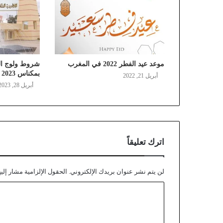
موعد عيد الفطر 2022 في المغرب
شروط ولوج ال
بمكناس 2023 في المغرب
أبريل 21, 2022
أبريل 28, 2023
اترك تعليقاً
لن يتم نشر عنوان بريدك الإلكتروني.
الحقول الإلزامية مشار إليه