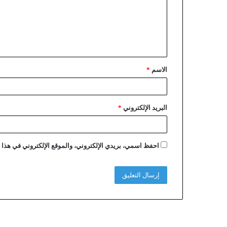
الاسم
*
البريد الإلكتروني
*
احفظ اسمي، بريدي الإلكتروني، والموقع الإلكتروني في هذا ا