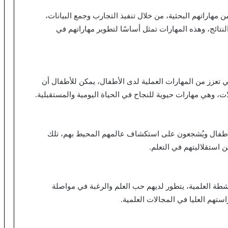
مهاراتهم البحثية، من خلال تنفيذ التجارب وجمع البيانات،
لنتائج، وهذه المهارات تمثل أساسًا لتطوير مهاراتهم في
ي تعزز من المهارات العملية لدى الأطفال، يمكن للأطفال أن
، وهي مهارات حيوية للنجاح في الحياة اليومية والمستقبلية.
الأطفال ويُشجعون على استكشاف عالمهم المحيط بهم، تلك
 استقلاليتهم في التعلم.
شطة العلمية، يتطور لديهم حب العلم والرغبة في مواصلة
استهم العليا في المجالات العلمية.