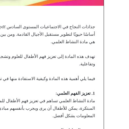
أساسًا حيويًا لتطوير مستقبل الأجيال القادمة. ومن بين 
هي مادة النشاط العلمي.
تهدف هذه المادة إلى تعزيز فهم الأطفال للعلوم وتشج
وتفاعلية.
فيما يلي أهمية هذه المادة وكيفية الاستفادة منها في ت
1. تعزيز الفهم العلمي:
مادة النشاط العلمي تساهم في تعزيز فهم الأطفال للمف
المبتكرة، يمكن للأطفال أن يرى ويجرب بأنفسهم مبادئ ا
المعلومات بشكل أفضل.