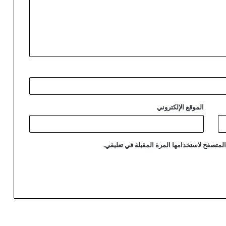
الموقع الإلكتروني
لمتصفح لاستخدامها المرة المقبلة في تعليقي.