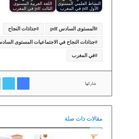
النشاط العلمي المستوى
اللغة العربية المستوى
الأول pdf في المغرب
الثالث pdf في المغرب
المستوى السادس pdf
جذاذات النجاح
جذاذات النجاح في الاجتماعيات المستوى السادس pdf في المغ
في المغرب
فيسبوك
تويتر
شاركها
مقالات ذات صلة