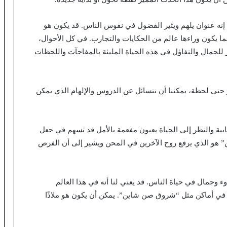
 عنوان يلهم ويثير الفضول في نفوس الناس. قد يكون هو
ا يكون وراءها عالم من الحكايات والتجارب. في كل الأحوال،
جمال والتفاؤل في هذه الحياة المليئة بالمفاجآت واللحظات
تى لحظة، يمكننا أن نتسائل عن الدروس والإلهام الذي يمكن
جابية والنظر إلى الحياة بعيون مفعمة بالأمل قد تسهم في جعل
” هو الذي يرفع روح الآخرين في المحن ويشير إلى أن الفرص
ء وجمال في حياة الناس. قد يعني لنا أنه في هذا العالم
 في أماكن مثل “شروق صن شاين”. يمكن أن يكون هو ملاذًا