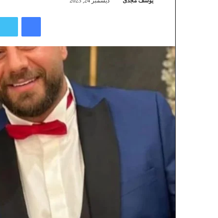
يوسف مجدى
ديسمبر 24, 2023
فيسبوك