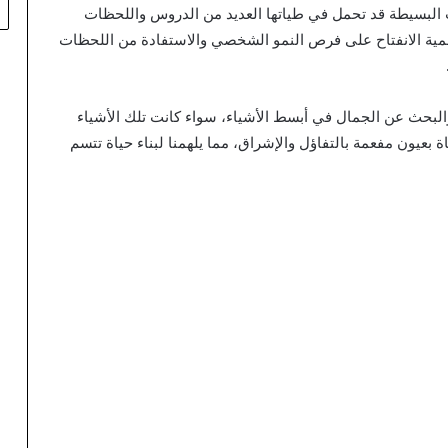
ت البسيطة قد تحمل في طياتها العديد من الدروس واللحظات
مية الانفتاح على فرص النمو الشخصي والاستفادة من اللحظات
لبحث عن الجمال في أبسط الأشياء، سواء كانت تلك الأشياء
ة بعيون مفعمة بالتفاؤل والإشراق، مما يلهمنا لبناء حياة تتسم