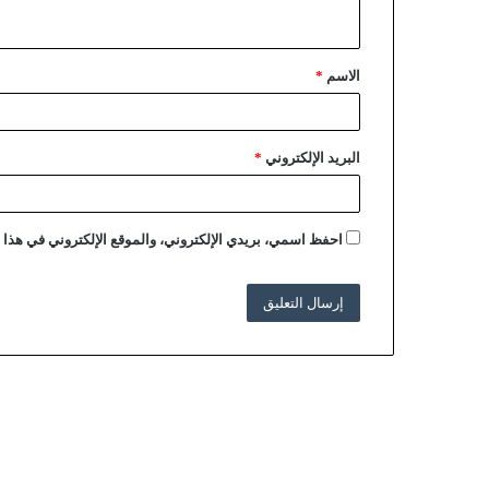
الاسم
*
البريد الإلكتروني
*
احفظ اسمي، بريدي الإلكتروني، والموقع الإلكتروني في هذا ا