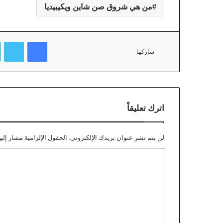
من هي شروق صن شاين ويكيبيديا
فيسبوك
تويتر
شاركها
اترك تعليقاً
لن يتم نشر عنوان بريدك الإلكتروني.
الحقول الإلزامية مشار إليه