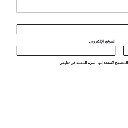
الموقع الإلكتروني
لمتصفح لاستخدامها المرة المقبلة في تعليقي.