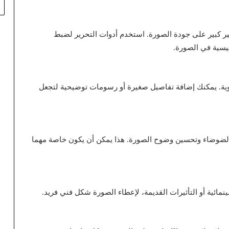
ير كبير على جودة الصورة. استخدم أدوات التحرير لضبط
ئيسية في الصورة.
وية. يمكنك إضافة تفاصيل صغيرة أو رسومات توضيحية لتجعل
ن الضوضاء وتحسين وضوح الصورة. هذا يمكن أن يكون خاصة مهما
سينمائية أو التأثيرات القديمة، لإعطاء الصورة شكل فني فريد.