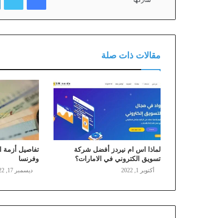
شاركها
مقالات ذات صلة
لماذا اس ام نيردز أفضل شركة
تفاصيل أزمة ا
تسويق الكتروني في الامارات؟
وفرنسا
أكتوبر 1, 2022
ديسمبر 17, 2022