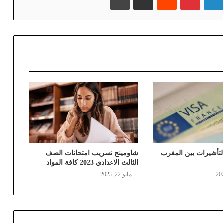
لتأشيرات بين المغرب
شاومينج تسريب امتحانات الصف
الثالث الاعدادي 2023 كافة المواد
مايو 22, 2023