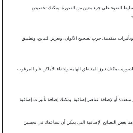
تسليط الضوء على جزء معين من الصورة. يمكنك تخصيص
.
ثيرات متقدمة. جرب تصحيح الألوان، وتعزيز التباين، وتطبيق
لصورة. يمكنك تبرز المناطق الهامة وإخفاء الأماكن غير المرغوب
عددة أو لإضافة عناصر إضافية. يمكنك إضافة تأثيرات إضافية
، هنا بعض النصائح الإضافية التي يمكن أن تساعدك في تحسين