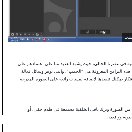
جيمب
ية في عصرنا الحالي، حيث يشهد العديد منا على اعتمادهم على
ذه البرامج المعروفة هي “الجمب”، والتي توفر وسائل فعالة
ر يمكنك تنفيذها لإضافة لمسات رائعة على الصورة المدرجة
 من الصورة وترك باقي الخلفية مجتمعة في ظلام خفي، أو
يوية وواقعية.