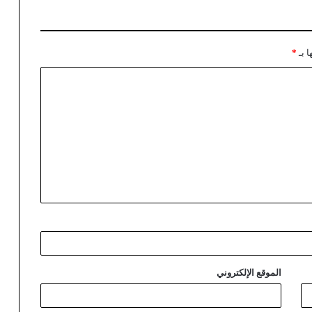
ا بـ
*
الموقع الإلكتروني