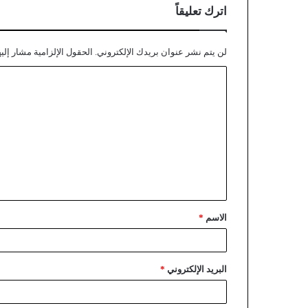
اترك تعليقاً
لن يتم نشر عنوان بريدك الإلكتروني.
الحقول الإلزامية مشار إليه
الاسم
*
البريد الإلكتروني
*