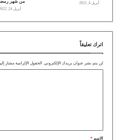
من شهر رمضا
أبريل 4, 2022
أبريل 24, 2022
اترك تعليقاً
لن يتم نشر عنوان بريدك الإلكتروني.
الحقول الإلزامية مشار إليه
الاسم
*