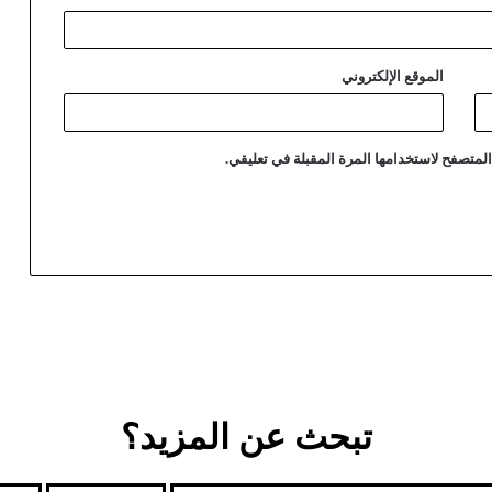
الموقع الإلكتروني
لمتصفح لاستخدامها المرة المقبلة في تعليقي.
تبحث عن المزيد؟