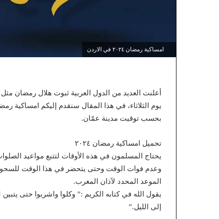
امساكية رمضان ٢٠٢٤ في الاردن
أعلنت العديد من الدول العربية ثبوت هلال رمضان مثل
يوم الثلاثاء، في هذا المقال سنقدم إليكم امساكية رم
بحسب توقيت مدينة عمّان.
تحميل امساكية رمضان ٢٠٢٤
يحتاج المسلمون في هذه الأوقات لتتبع مواعيد الصلوا
وعدم فوات الوقت وحتى يتحضر في هذا الوقت للسحور و
الموعد المحدد لآذان المغرب.
يقول الله في كتابه الكريم :” وكلوا واشربوا حتى يتبين
إلى الليل.”