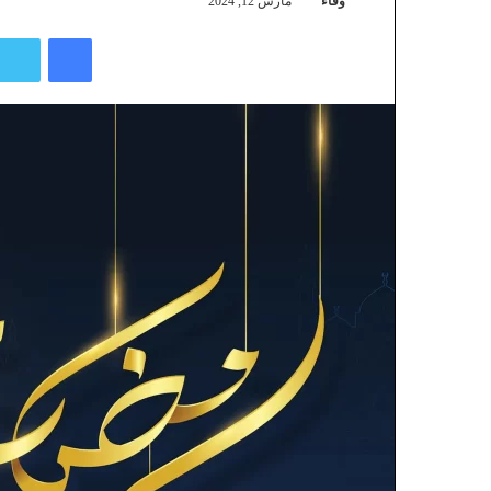
وفاء
مارس 12, 2024
فيسبوك