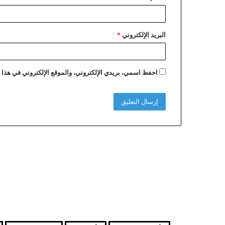
البريد الإلكتروني
*
احفظ اسمي، بريدي الإلكتروني، والموقع الإلكتروني في هذا ا