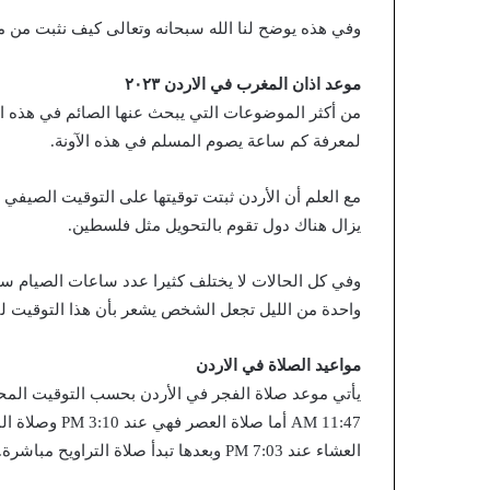
وفي هذه يوضح لنا الله سبحانه وتعالى كيف نثبت من م
موعد اذان المغرب في الاردن ٢٠٢٣
من أكثر الموضوعات التي يبحث عنها الصائم في هذه ا
لمعرفة كم ساعة يصوم المسلم في هذه الآونة.
مع العلم أن الأردن ثبتت توقيتها على التوقيت الصيفي 
يزال هناك دول تقوم بالتحويل مثل فلسطين.
وفي كل الحالات لا يختلف كثيرا عدد ساعات الصيام س
واحدة من الليل تجعل الشخص يشعر بأن هذا التوقيت ليله
مواعيد الصلاة في الاردن
العشاء عند 7:03 PM وبعدها تبدأ صلاة التراويح مباشرة.