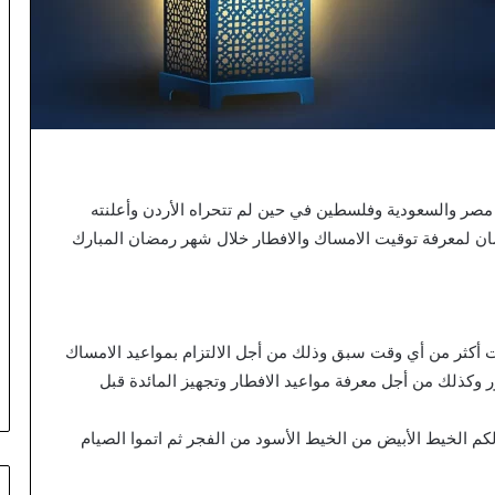
 مصر والسعودية وفلسطين في حين لم تتحراه الأردن وأعلنته
ضان لمعرفة توقيت الامساك والافطار خلال شهر رمضان المبارك
ت أكثر من أي وقت سبق وذلك من أجل الالتزام بمواعيد الامساك
كذلك من أجل معرفة مواعيد الافطار وتجهيز المائدة قبل
 لكم الخيط الأبيض من الخيط الأسود من الفجر ثم اتموا الصيام