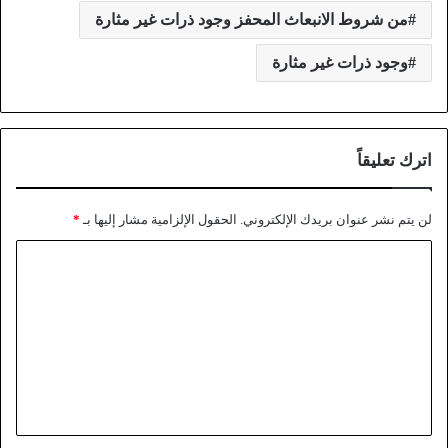
من شروط الانبعاث المحفز وجود ذرات غير مثارة
وجود ذرات غير مثارة
اترك تعليقاً
لن يتم نشر عنوان بريدك الإلكتروني.
الحقول الإلزامية مشار إليها بـ
*