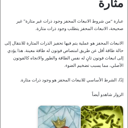
مثارة
عبارة “من شروط الانبعاث المحفز وجود ذرات غير مثارة” غير
صحيحة، الانبعاث المحفز يتطلب وجود ذرات مثارة.
الانبعاث المحفز هو عملية يتم فيها تحفيز الذرات المثارة للانتقال إلى
حالة طاقة أقل عن طريق امتصاص فوتون له طاقة معينة. هذا يؤدي
إلى انبعاث فوتون ثانٍ له نفس الطاقة والطور والاتجاه كالفوتون
الأصلي، مما يسبب تضخيم الضوء.
إذًا، الشرط الأساسي للانبعاث المحفز هو وجود ذرات مثارة.
الزوار شاهدو أيضاً