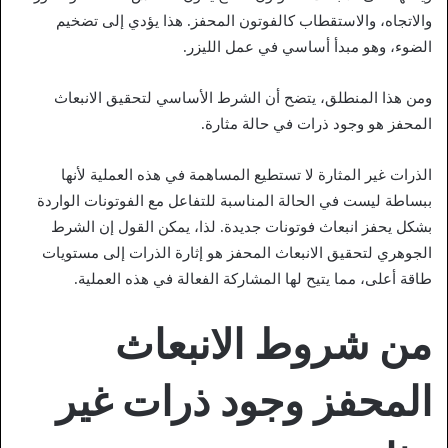
والاتجاه، والاستقطاب كالفوتون المحفز. هذا يؤدي إلى تضخيم
الضوء، وهو مبدأ أساسي في عمل الليزر.
ومن هذا المنطلق، يتضح أن الشرط الأساسي لتحقيق الانبعاث
المحفز هو وجود ذرات في حالة مثارة.
الذرات غير المثارة لا تستطيع المساهمة في هذه العملية لأنها
ببساطة ليست في الحالة المناسبة للتفاعل مع الفوتونات الواردة
بشكل يحفز انبعاث فوتونات جديدة. لذا، يمكن القول إن الشرط
الجوهري لتحقيق الانبعاث المحفز هو إثارة الذرات إلى مستويات
طاقة أعلى، مما يتيح لها المشاركة الفعالة في هذه العملية.
من شروط الانبعاث
المحفز وجود ذرات غير