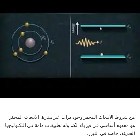
من شروط الانبعاث المحفز وجود ذرات غير مثارة، الانبعاث المحفز
هو مفهوم أساسي في فيزياء الكم وله تطبيقات هامة في التكنولوجيا
الحديثة، خاصة في الليزر.