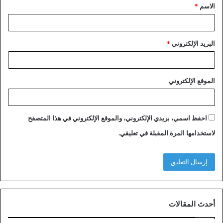
الاسم
*
البريد الإلكتروني
*
الموقع الإلكتروني
احفظ اسمي، بريدي الإلكتروني، والموقع الإلكتروني في هذا المتصفح
لاستخدامها المرة المقبلة في تعليقي.
أحدث المقالات