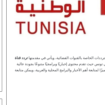
ترددات الخاصة بالقنوات الفضائية، ويأتي في مقدمتها
تردد قناة
 تونس حيث تقدم محتوى إخباريًا وبرامجيًا متنوعًا بجودة عالية
زًا لمتابعة أهم الأخبار والبرامج المحلية والعربية، ويمكن متابعة