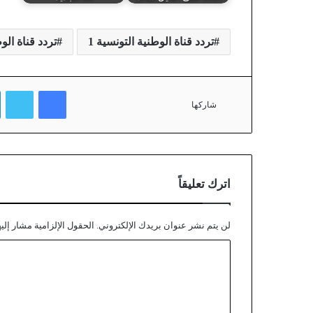
تردد قناة الوطنية التونسية 1
تردد قناة الوطن
فيسبوك
تويتر
شاركها
اترك تعليقاً
لن يتم نشر عنوان بريدك الإلكتروني.
الحقول الإلزامية مشار إليه