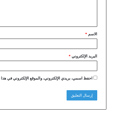
الاسم
*
البريد الإلكتروني
*
احفظ اسمي، بريدي الإلكتروني، والموقع الإلكتروني في هذا ا