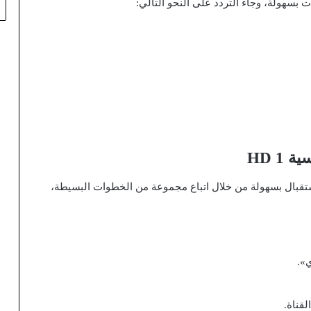
بسهولة، وجاء التردد على النحو التالي:
1 HD
استقبال بسهولة من خلال اتباع مجموعة من الخطوات البسيطة،
ي».
قناة.