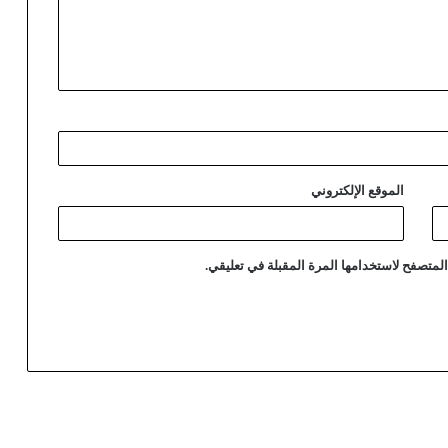
الموقع الإلكتروني
لمتصفح لاستخدامها المرة المقبلة في تعليقي.