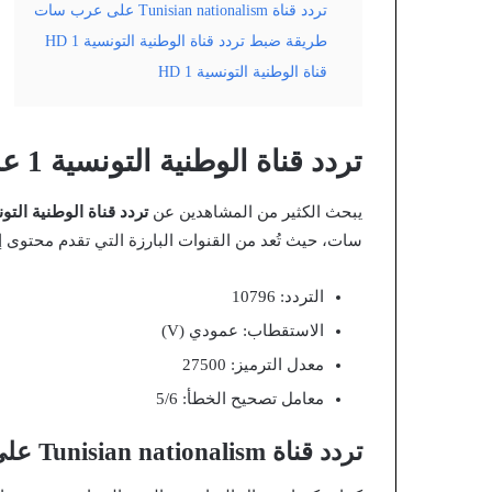
تردد قناة Tunisian nationalism على عرب سات
طريقة ضبط تردد قناة الوطنية التونسية 1 HD
قناة الوطنية التونسية 1 HD
تردد قناة الوطنية التونسية 1 على النايل سات HD
يبحث الكثير من المشاهدين عن
تردد قناة الوطنية التون
سات، حيث تُعد من القنوات البارزة التي تقدم محتوى إخبار
التردد: 10796
الاستقطاب: عمودي (V)
معدل الترميز: 27500
معامل تصحيح الخطأ: 5/6
تردد قناة Tunisian nationalism على عرب سات