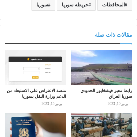
المحافظات
خريطة سوريا
سوريا
مقالات ذات صلة
رابط معبر فيشخابور الحدودي
منصة الاعتراض على الاستبعاد من
سوريا العراق
الدعم وزارة النقل بسوريا
يونيو 10, 2023
يونيو 15, 2023