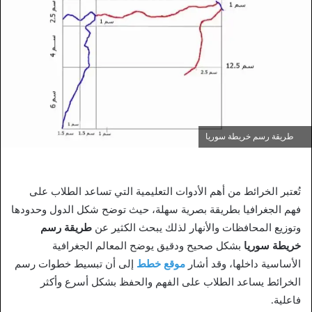
طريقة رسم خريطة سوريا
تُعتبر الخرائط من أهم الأدوات التعليمية التي تساعد الطلاب على
فهم الجغرافيا بطريقة بصرية سهلة، حيث توضح شكل الدول وحدودها
وتوزيع المحافظات والأنهار لذلك يبحث الكثير عن
طريقة رسم
خريطة سوريا
بشكل صحيح ودقيق يوضح المعالم الجغرافية
الأساسية داخلها، وقد أشار
موقع خطط
إلى أن تبسيط خطوات رسم
الخرائط يساعد الطلاب على الفهم والحفظ بشكل أسرع وأكثر
فاعلية.