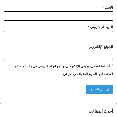
الاسم
*
البريد الإلكتروني
*
الموقع الإلكتروني
احفظ اسمي، بريدي الإلكتروني، والموقع الإلكتروني في هذا المتصفح
لاستخدامها المرة المقبلة في تعليقي.
أحدث المقالات