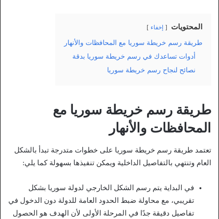
المحتويات
إخفاء
طريقة رسم خريطة سوريا مع المحافظات والأنهار
أدوات تساعدك في رسم خريطة سوريا بدقة
نصائح لنجاح رسم خريطة سوريا
طريقة رسم خريطة سوريا مع
المحافظات والأنهار
تعتمد طريقة رسم خريطة سوريا على خطوات متدرجة تبدأ بالشكل
العام وتنتهي بالتفاصيل الداخلية ويمكن تنفيذها بسهولة كما يلي:
في البداية يتم رسم الشكل الخارجي لدولة سوريا بشكل
تقريبي، مع محاولة ضبط الحدود العامة للدولة دون الدخول في
تفاصيل دقيقة جدًا في المرحلة الأولى لأن الهدف هو الحصول