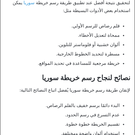
لتحقيق نتيجة أفضل عند تطبيق طريقة رسم خريطة
سوريا
يمكن
استخدام بعض الأدوات البسيطة مثل:
قلم رصاص للرسم الأولي.
ممحاة لتعديل الأخطاء.
ألوان خشبية أو فلوماستر للتلوين.
مسطرة لتحديد الخطوط الخارجية.
خريطة مرجعية للمساعدة في تحديد المواقع.
نصائح لنجاح رسم خريطة سوريا
لإتقان طريقة رسم خريطة سوريا يُفضل اتباع النصائح التالية:
البدء دائمًا برسم خفيف بالقلم الرصاص.
عدم التسرع في رسم الحدود.
تقسيم الخريطة خطوة خطوة.
استخدام ألوان واضحة ومختلفة.