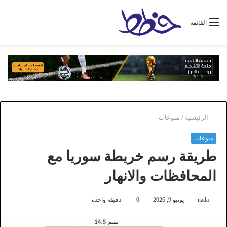
القائمة
الرئيسية
/
منوعات
منوعات
طريقة رسم خريطة سوريا مع
المحافظات والانهار
nada
يونيو 9, 2026
0
دقيقة واحدة