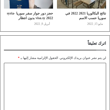
نتائج البكالوريا 2021 2022 في
حجز دور جواز سفر سوريا syria-
سوريا حسب الاسم
visa.sy 2022 بدون انتظار
مايو 15, 2022
أبريل 9, 2022
اترك تعليقاً
لن يتم نشر عنوان بريدك الإلكتروني.
الحقول الإلزامية مشار إليها بـ
*