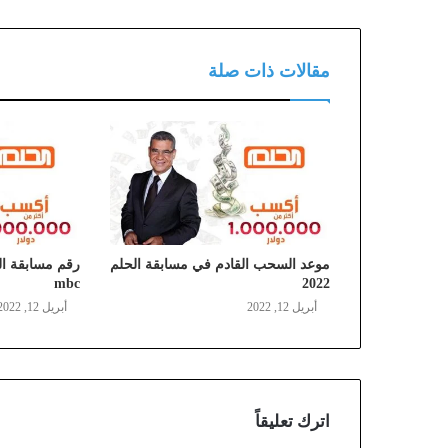
مقالات ذات صلة
موعد السحب القادم في مسابقة الحلم
mbc
2022
أبريل 12, 2022
أبريل 12, 2022
اترك تعليقاً