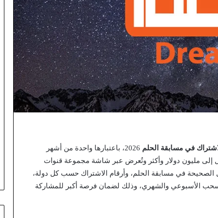
شتراك في مسابقة الحلم
2026، باعتبارها واحدة من أشهر
ل إلى مليون دولار وأكثر وتُعرض عبر شاشة مجموعة قنوات
لصحيحة في مسابقة الحلم، وأرقام الاشتراك حسب كل دولة،
السحب الأسبوعي والشهري، وذلك لضمان فرصة أكبر للمشاركة