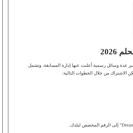
2026
ر عدة وسائل رسمية أعلنت عنها إدارة المسابقة، وتشمل
كن الاشتراك من خلال الخطوات التالية: