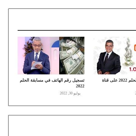
رقم مسابقة الحلم 2022 على قناة
تسجيل رقم الهاتف في مسابقة الحلم
2022
يوليو 30, 2022