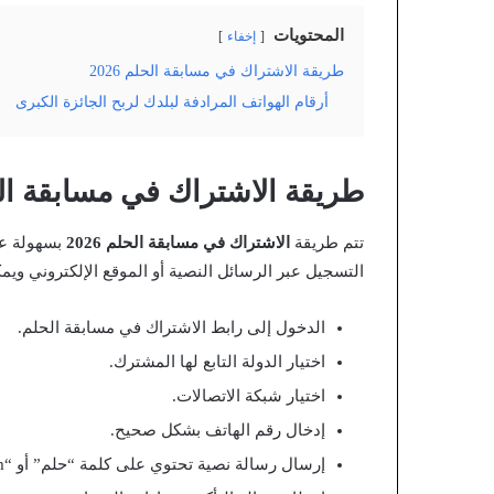
المحتويات
إخفاء
طريقة الاشتراك في مسابقة الحلم 2026
أرقام الهواتف المرادفة لبلدك لربح الجائزة الكبرى
طريقة الاشتراك في مسابقة الحلم 
تتم طريقة
الاشتراك في مسابقة الحلم 2026
بسهولة عب
التسجيل عبر الرسائل النصية أو الموقع الإلكتروني ويم
الدخول إلى رابط الاشتراك في مسابقة الحلم.
اختيار الدولة التابع لها المشترك.
اختيار شبكة الاتصالات.
إدخال رقم الهاتف بشكل صحيح.
إرسال رسالة نصية تحتوي على كلمة “حلم” أو “Dream” إلى الرقم المخصص لبلدك.