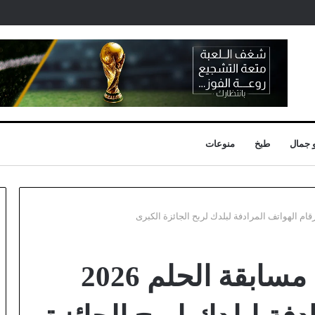
 جمال
طبخ
منوعات
طريقة الاشتراك في مسابقة الحلم 2026