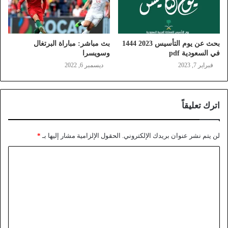
بحث عن يوم التأسيس 2023 1444
بث مباشر: مباراة البرتغال
في السعودية pdf
وسويسرا
فبراير 7, 2023
ديسمبر 6, 2022
اترك تعليقاً
لن يتم نشر عنوان بريدك الإلكتروني.
الحقول الإلزامية مشار إليها بـ
*