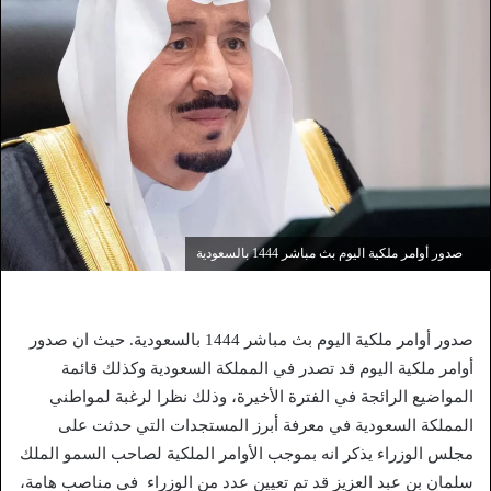
صدور أوامر ملكية اليوم بث مباشر 1444 بالسعودية
صدور أوامر ملكية اليوم بث مباشر 1444 بالسعودية. حيث ان صدور
أوامر ملكية اليوم قد تصدر في المملكة السعودية وكذلك قائمة
المواضيع الرائجة في الفترة الأخيرة، وذلك نظرا لرغبة لمواطني
المملكة السعودية في معرفة أبرز المستجدات التي حدثت على
مجلس الوزراء يذكر انه بموجب الأوامر الملكية لصاحب السمو الملك
سلمان بن عبد العزيز قد تم تعيين عدد من الوزراء في مناصب هامة،