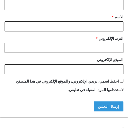
الاسم
*
البريد الإلكتروني
*
الموقع الإلكتروني
احفظ اسمي، بريدي الإلكتروني، والموقع الإلكتروني في هذا المتصفح
لاستخدامها المرة المقبلة في تعليقي.