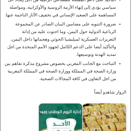
سياسي يؤدي إلى إنهاء الأزمة الروسية والأوكرانية، ومواصلة
المساهمة على الصعيد الإنساني في تخفيف الآثار الناجمة عنها.
ضرورة التنويه على مضامين البيان الصادر عن المجموعة
الرباعية الدولية حول اليمن، وما احتوت عليه من إدانة
التعزيزات العسكرية لميليشيا الحوثي وهجماتها داخل اليمن،
والتأكيد أيضا على الدعم الكامل لجهود الأمم المتحدة من اجل
تمديد الهدنة وتوسيعها.
التباحث مع الجانب المغربي بخصوص مشروع مذكرة تفاهم بين
وزارة الصحة في المملكة ووزارة الصحة في المملكة المغربية
من اجل التعاون في كافة المجالات الصحية.
الزوار شاهدو أيضاً