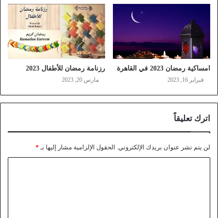
امساكية رمضان 2023 في القاهرة
رزنامة رمضان للأطفال 2023
فبراير 16, 2023
مارس 20, 2023
اترك تعليقاً
لن يتم نشر عنوان بريدك الإلكتروني.
الحقول الإلزامية مشار إليها بـ
*