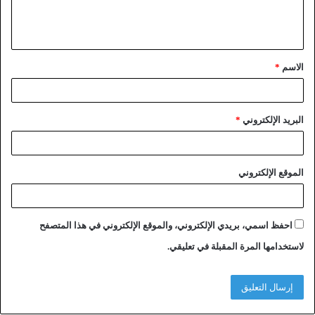
الاسم
*
البريد الإلكتروني
*
الموقع الإلكتروني
احفظ اسمي، بريدي الإلكتروني، والموقع الإلكتروني في هذا المتصفح
لاستخدامها المرة المقبلة في تعليقي.