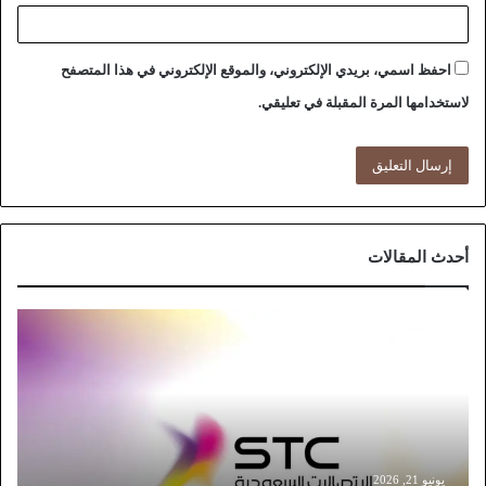
احفظ اسمي، بريدي الإلكتروني، والموقع الإلكتروني في هذا المتصفح
لاستخدامها المرة المقبلة في تعليقي.
أحدث المقالات
خ
ط
و
ا
ت
ت
و
ث
يونيو 21, 2026