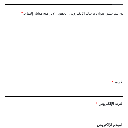
لن يتم نشر عنوان بريدك الإلكتروني.
الحقول الإلزامية مشار إليها بـ
*
الاسم
*
البريد الإلكتروني
*
الموقع الإلكتروني