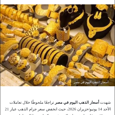
أسعار الذهب اليوم في مصر
شهدت
أسعار الذهب اليوم في مصر
تراجعًا ملحوظًا خلال تعاملات
الأحد 14 يونيو/حزيران 2026، حيث انخفض سعر جرام الذهب عيار 21