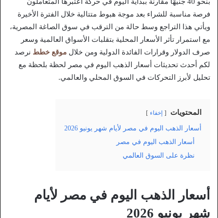
بنحو 40 جنيهًا مقارنة ببداية اليوم في حركة اعتبرها المتعاملون
فرصة مناسبة للشراء بعد موجة هبوط متتالية خلال الفترة الأخيرة
ويأتي هذا التراجع وسط حالة من الترقب في سوق الصاغة المصرية،
مع استمرار تأثر الأسعار المحلية بتقلبات الأسواق العالمية وسعر
صرف الدولار وقرارات الفائدة الدولية ومن خلال
موقع خطط
نرصد
لكم أحدث تحديثات أسعار الذهب اليوم في مصر لحظة بلحظة مع
تحليل لأبرز التحركات في السوق المحلي والعالمي.
المحتويات
إخفاء
أسعار الذهب اليوم في مصر لأيام شهر يونيو 2026
أسعار الذهب اليوم في مصر
نظرة على السوق العالمي
أسعار الذهب اليوم في مصر لأيام
شهر يونيو 2026