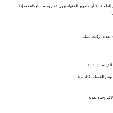
لعلماء، إلا أن جمهور الفقهاء يرون عدم وجوب الزكاة فيه إذا
ة.
 ويتم الحساب كالتالي: