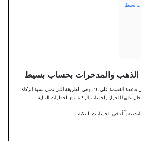
اب بسيط
 الذهب والمدخرات بحساب بسيط
بسهولة من خلال قاعدة القسمة على 40، وهي الطريقة التي تمثل نسبة الزكاة
ت نقداً أو في الحسابات البنكية.