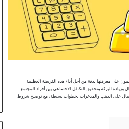
ون على معرفتها بدقة من أجل أداء هذه الفريضة العظيمة
ال وزيادة البركة وتحقيق التكافل الاجتماعي بين أفراد المجتمع
مال على الذهب والمدخرات بخطوات بسيطة، مع توضيح شروط