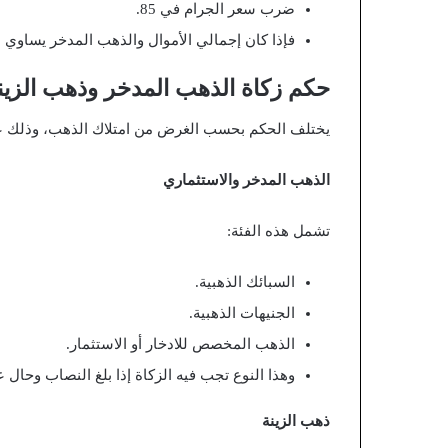
ضرب سعر الجرام في 85.
فإذا كان إجمالي الأموال والذهب المدخر يساوي الن
حكم زكاة الذهب المدخر وذهب الزين
يختلف الحكم بحسب الغرض من امتلاك الذهب، وذلك على
الذهب المدخر والاستثماري
تشمل هذه الفئة:
السبائك الذهبية.
الجنيهات الذهبية.
الذهب المخصص للادخار أو الاستثمار.
وهذا النوع تجب فيه الزكاة إذا بلغ النصاب وحال 
ذهب الزينة