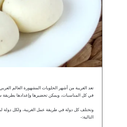
تعد الغريبة من أشهر الحلويات المشهورة العالم العربي
في كل المناسبات، ويمكن تحضيرها وإعدادها بطريقة سه
وتختلف كل دولة في طريقة عمل الغريبة، ولكل دولة لمس
التالية:-