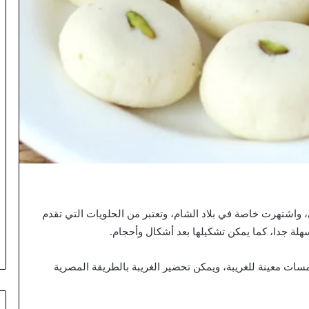
، واشتهرت خاصة في بلاد الشام، وتعتبر من الحلويات التي تقدم
لة جدا، كما يمكن تشكيلها بعد أشكال وأحجام.
ات معينة للغريبة، ويمكن تحضير الغريبة بالطريقة المصرية