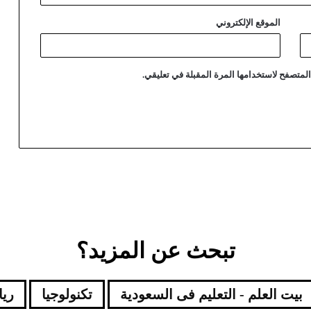
الموقع الإلكتروني
لمتصفح لاستخدامها المرة المقبلة في تعليقي.
تبحث عن المزيد؟
بيت العلم - التعليم فى السعودية
تكنولوجيا
ري