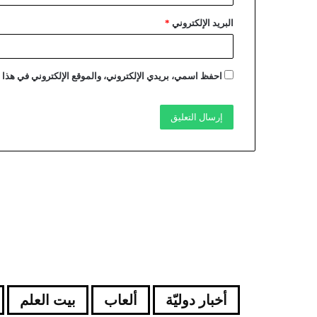
البريد الإلكتروني
*
احفظ اسمي، بريدي الإلكتروني، والموقع الإلكتروني في هذا ا
أخبار دوليّة
ألعاب
بيت العلم