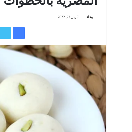
المصرية بالخطوات
وفاء
أبريل 23, 2022
فيسبوك