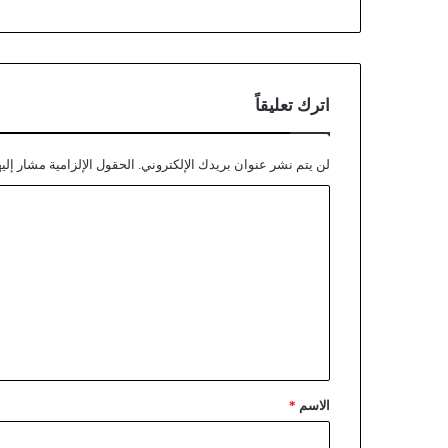
اترك تعليقاً
لن يتم نشر عنوان بريدك الإلكتروني.
الحقول الإلزامية مشار إليه
الاسم
*